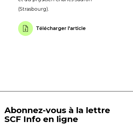
(Strasbourg).
Télécharger l'article
Abonnez-vous à la lettre
SCF Info en ligne