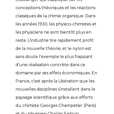
conceptions théoriques et les réactions
classiques de la chimie organique. Dans
les années 1930, les physico-chimistes et
les physiciens ne sont bientôt plus en
reste. L’industrie tire rapidement profit
de la nouvelle théorie, et le nylon est
sans doute l’exemple le plus frappant
d’une réalisation concrète dans ce
domaine par ses effets économiques. En
France, c’est après la Libération que les
nouvelles disciplines s’installent dans le
paysage scientifique grâce aux efforts
du chimiste Georges Champetier (Paris)
et du physicien Charles Sadron