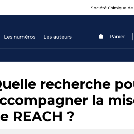
Société Chimique de
Panier
Les numéros
Les auteurs
uelle recherche po
ccompagner la mis
e REACH ?