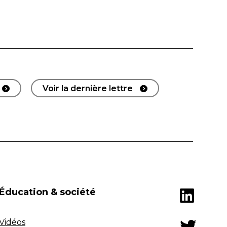
Voir la dernière lettre
Éducation & société
Vidéos