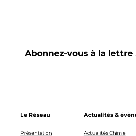
Abonnez-vous à la lettre 
Le Réseau
Actualités & évè
Présentation
Actualités Chimie