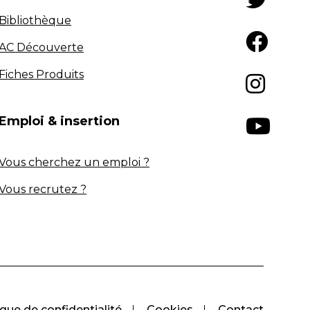
Bibliothèque
AC Découverte
Fiches Produits
Emploi & insertion
Vous cherchez un emploi ?
Vous recrutez ?
ique de confidentialité
Cookies
Contact