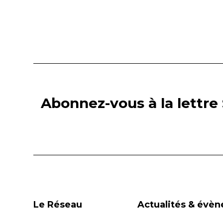
Abonnez-vous à la lettre 
Le Réseau
Actualités & évè