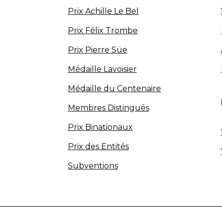
Prix Achille Le Bel
Prix Félix Trombe
Prix Pierre Süe
Médaille Lavoisier
Médaille du Centenaire
Membres Distingués
Prix Binationaux
Prix des Entités
Subventions