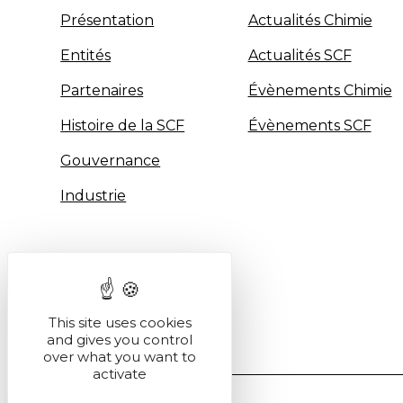
Présentation
Actualités Chimie
Entités
Actualités SCF
Partenaires
Évènements Chimie
Histoire de la SCF
Évènements SCF
Gouvernance
Industrie
This site uses cookies
and gives you control
over what you want to
activate