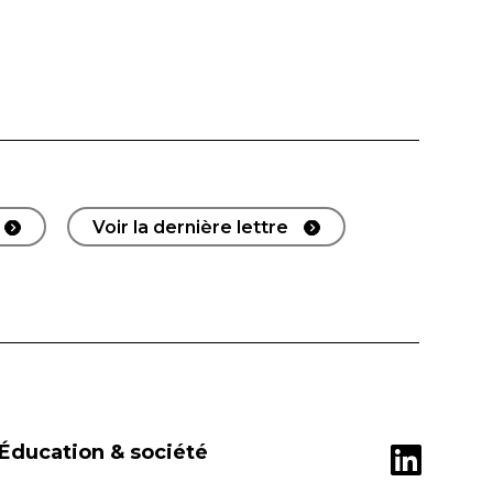
Voir la dernière lettre
Éducation & société