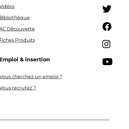
Vidéos
Bibliothèque
AC Découverte
Fiches Produits
Emploi & insertion
Vous cherchez un emploi ?
Vous recrutez ?