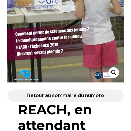
Retour au sommaire du numéro
REACH, en
attendant