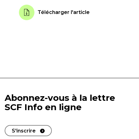
Télécharger l'article
Abonnez-vous à la lettre
SCF Info en ligne
S'inscrire