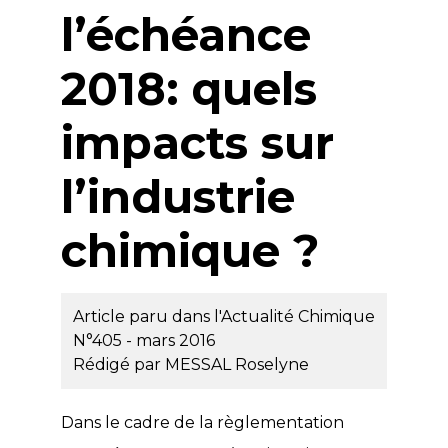
l’échéance
2018: quels
impacts sur
l’industrie
chimique ?
Article paru dans l'Actualité Chimique
N°405 - mars 2016
Rédigé par
MESSAL Roselyne
Dans le cadre de la règlementation