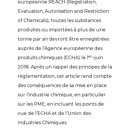
européenne REACH (Registration,
Evaluation, Autorisation and Restriction
of Chemicals), toutes les substances
produites ou importées à plus de une
tonne par an devront être enregistrées
auprès de l’Agence européenne des
er
produits chimiques (ECHA) le 1
~juin
2018. Après un rappel des principes de la
règlementation, cet article rend compte
des conséquences de sa mise en place
sur l’industrie chimique, en particulier
sur les PME, en incluant les points de
vue de l’ECHA et de l’Union des
Industries Chimiques.