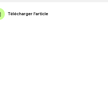
Télécharger l'article