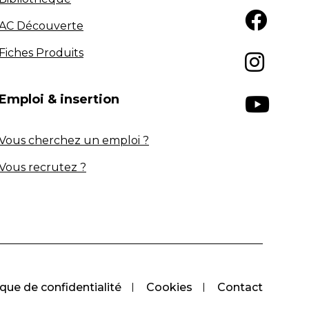
AC Découverte
Fiches Produits
Emploi & insertion
Vous cherchez un emploi ?
Vous recrutez ?
ique de confidentialité
Cookies
Contact