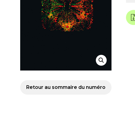
Retour au sommaire du numéro