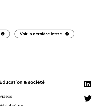
Voir la dernière lettre
Éducation & société
Vidéos
Bibliothèque