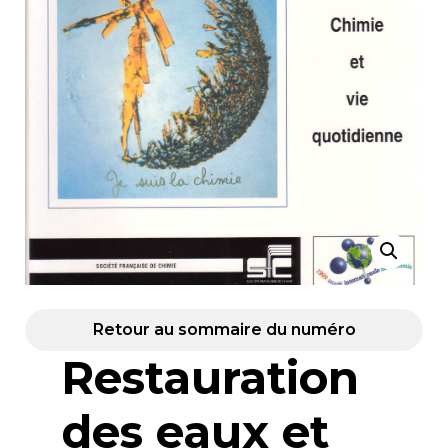
Retour au sommaire du numéro
Restauration
des eaux et