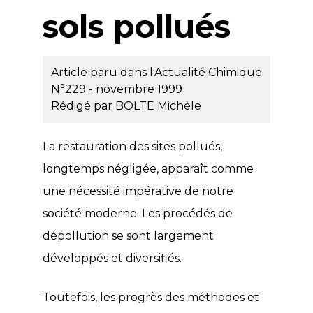
sols pollués
Article paru dans l'Actualité Chimique
N°229 - novembre 1999
Rédigé par
BOLTE Michèle
La restauration des sites pollués,
longtemps négligée, apparaît comme
une nécessité impérative de notre
société moderne. Les procédés de
dépollution se sont largement
développés et diversifiés.
Toutefois, les progrès des méthodes et