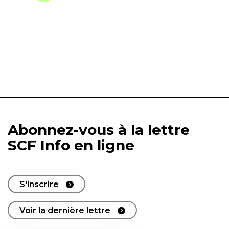
Abonnez-vous à la lettre
SCF Info en ligne
S'inscrire
Voir la dernière lettre