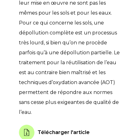
leur mise en œuvre ne sont pas les
mêmes pour les sols et pour les eaux.
Pour ce qui concerne les sols, une
dépollution complète est un processus
très lourd, si bien qu’on ne procède
parfois qu’à une dépollution partielle. Le
traitement pour la réutilisation de l’eau
est au contraire bien maîtrisé et les
techniques d’oxydation avancée (AOT)
permettent de répondre aux normes
sans cesse plus exigeantes de qualité de
l’eau.
Télécharger l'article