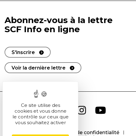
Abonnez-vous à la lettre
SCF Info en ligne
S'inscrire
Voir la dernière lettre
Ce site utilise des
cookies et vous donne
le contrôle sur ceux que
vous souhaitez activer
CGU
CGV
Politique de confidentialité