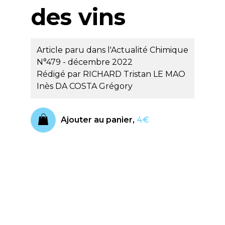
des vins
Article paru dans l'Actualité Chimique
N°479 - décembre 2022
Rédigé par
RICHARD Tristan
LE MAO
Inès
DA COSTA Grégory
Ajouter au panier,
4€