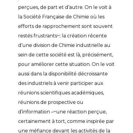
perçues, de part et d’autre. On le voit à
la Société Française de Chimie où les
efforts de rapprochement sont souvent
restés frustrants~; la création récente
d’une division de Chimie industrielle au
sein de cette société est là, précisément,
pour améliorer cette situation. On le voit
aussi dans la disponibilité décroissante
des industriels à venir participer aux
réunions scientifiques académiques,
réunions de prospective ou
d’information –~une réaction perçue,
certainement à tort, comme inspirée par
une méfiance devant les activités de la