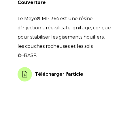
Couverture
Le Meyo® MP 364 est une résine
d’injection urée-silicate ignifuge, conçue
pour stabiliser les gisements houillers,
les couches rocheuses et les sols.
©~BASF.
Télécharger l'article