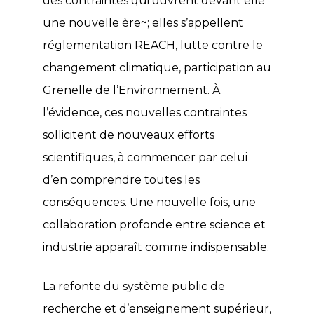
des contraintes qui ouvrent devant elle
une nouvelle ère~; elles s’appellent
réglementation REACH, lutte contre le
changement climatique, participation au
Grenelle de l’Environnement. À
l’évidence, ces nouvelles contraintes
sollicitent de nouveaux efforts
scientifiques, à commencer par celui
d’en comprendre toutes les
conséquences. Une nouvelle fois, une
collaboration profonde entre science et
industrie apparaît comme indispensable.
La refonte du système public de
recherche et d’enseignement supérieur,