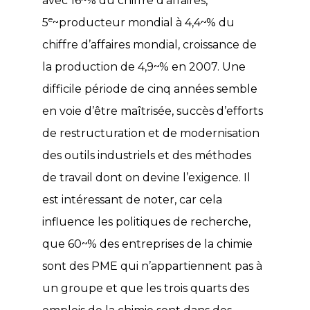
avec 16~% du chiffre d’affaires,
e
5
~producteur mondial à 4,4~% du
chiffre d’affaires mondial, croissance de
la production de 4,9~% en 2007. Une
difficile période de cinq années semble
en voie d’être maîtrisée, succès d’efforts
de restructuration et de modernisation
des outils industriels et des méthodes
de travail dont on devine l’exigence. Il
est intéressant de noter, car cela
influence les politiques de recherche,
que 60~% des entreprises de la chimie
sont des PME qui n’appartiennent pas à
un groupe et que les trois quarts des