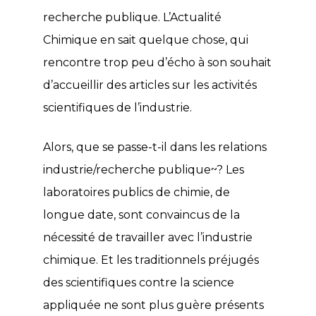
recherche publique. L’Actualité
Chimique en sait quelque chose, qui
rencontre trop peu d’écho à son souhait
d’accueillir des articles sur les activités
scientifiques de l’industrie.
Alors, que se passe-t-il dans les relations
industrie/recherche publique~? Les
laboratoires publics de chimie, de
longue date, sont convaincus de la
nécessité de travailler avec l’industrie
chimique. Et les traditionnels préjugés
des scientifiques contre la science
appliquée ne sont plus guère présents