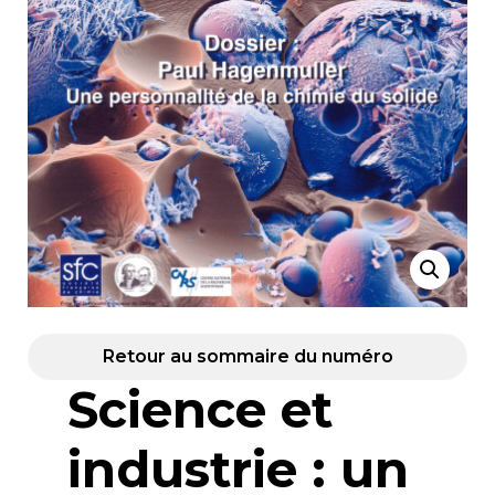
Retour au sommaire du numéro
Science et
industrie : un