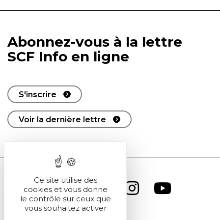
Abonnez-vous à la lettre
SCF Info en ligne
S'inscrire
Voir la dernière lettre
Ce site utilise des
cookies et vous donne
le contrôle sur ceux que
vous souhaitez activer