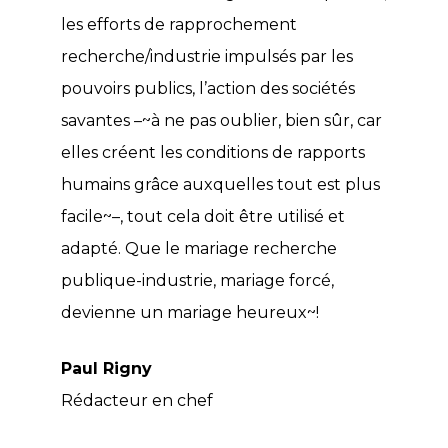
les efforts de rapprochement
recherche/industrie impulsés par les
pouvoirs publics, l’action des sociétés
savantes –~à ne pas oublier, bien sûr, car
elles créent les conditions de rapports
humains grâce auxquelles tout est plus
facile~–, tout cela doit être utilisé et
adapté. Que le mariage recherche
publique-industrie, mariage forcé,
devienne un mariage heureux~!
Paul Rigny
Rédacteur en chef