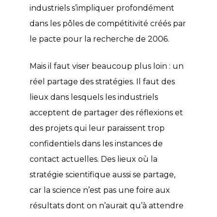
industriels s’impliquer profondément
dans les pôles de compétitivité créés par
le pacte pour la recherche de 2006.
Mais il faut viser beaucoup plus loin : un
réel partage des stratégies. Il faut des
lieux dans lesquels les industriels
acceptent de partager des réflexions et
des projets qui leur paraissent trop
confidentiels dans les instances de
contact actuelles. Des lieux où la
stratégie scientifique aussi se partage,
car la science n’est pas une foire aux
résultats dont on n’aurait qu’à attendre