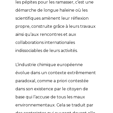
les pépites pour les ramasser, c’est une
démarche de longue haleine où les
scientifiques amènent leur réflexion
propre, construite grâce à leurs travaux
ainsi qu’aux rencontres et aux
collaborations internationales
indissociables de leurs activités.
L’industrie chimique européenne
évolue dans un contexte extrêmement
paradoxal, comme a priori contestée
dans son existence par le citoyen de
base qui l’accuse de tous les maux
environnementaux. Cela se traduit par