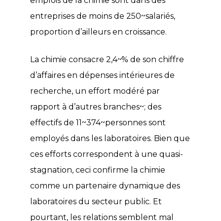
emplois de la chimie sont dans des
entreprises de moins de 250~salariés,
proportion d’ailleurs en croissance.
La chimie consacre 2,4~% de son chiffre
d’affaires en dépenses intérieures de
recherche, un effort modéré par
rapport à d’autres branches~; des
effectifs de 11~374~personnes sont
employés dans les laboratoires. Bien que
ces efforts correspondent à une quasi-
stagnation, ceci confirme la chimie
comme un partenaire dynamique des
laboratoires du secteur public. Et
pourtant, les relations semblent mal