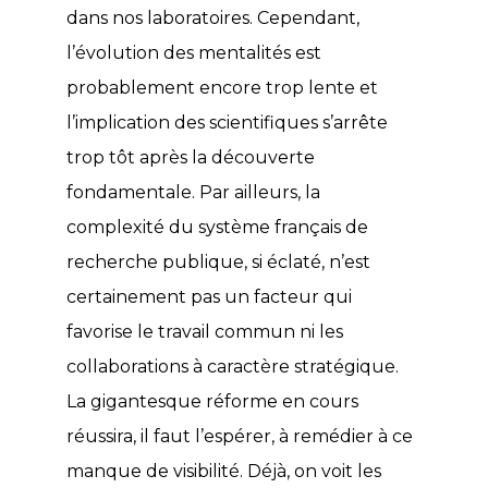
dans nos laboratoires. Cependant,
l’évolution des mentalités est
probablement encore trop lente et
l’implication des scientifiques s’arrête
trop tôt après la découverte
fondamentale. Par ailleurs, la
complexité du système français de
recherche publique, si éclaté, n’est
certainement pas un facteur qui
favorise le travail commun ni les
collaborations à caractère stratégique.
La gigantesque réforme en cours
réussira, il faut l’espérer, à remédier à ce
manque de visibilité. Déjà, on voit les