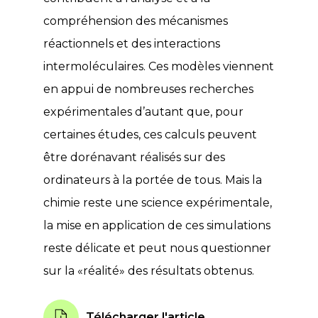
compréhension des mécanismes
réactionnels et des interactions
intermoléculaires. Ces modèles viennent
en appui de nombreuses recherches
expérimentales d’autant que, pour
certaines études, ces calculs peuvent
être dorénavant réalisés sur des
ordinateurs à la portée de tous. Mais la
chimie reste une science expérimentale,
la mise en application de ces simulations
reste délicate et peut nous questionner
sur la «réalité» des résultats obtenus.
Télécharger l'article