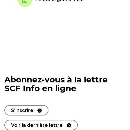
Abonnez-vous à la lettre
SCF Info en ligne
S'inscrire
Voir la dernière lettre