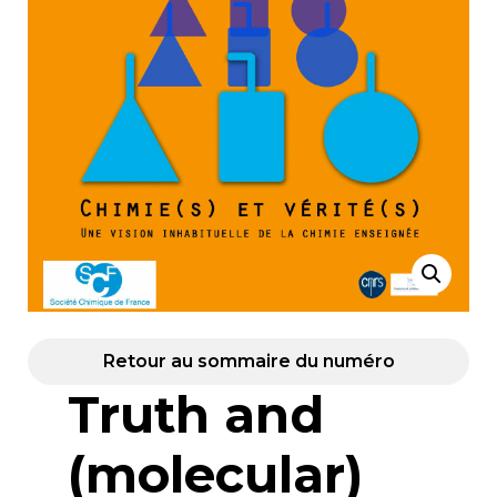
Retour au sommaire du numéro
Truth and
(molecular)