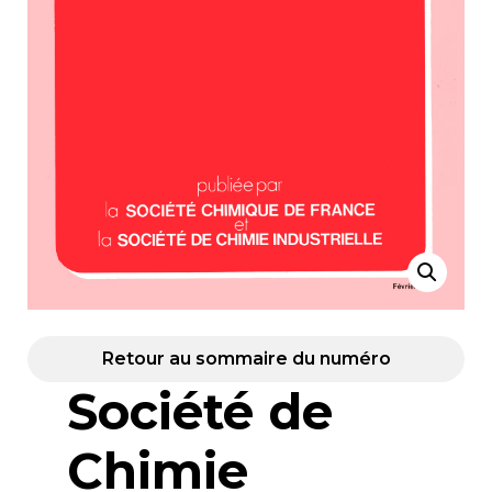
Retour au sommaire du numéro
Société de
Chimie