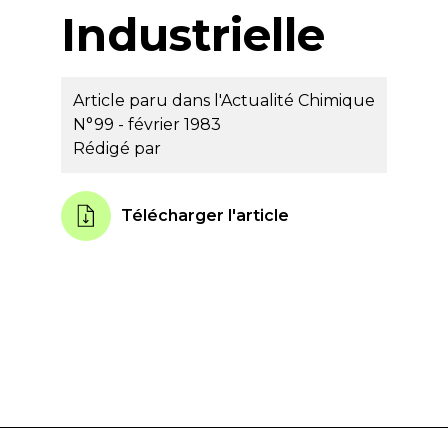
Industrielle
Article paru dans l'Actualité Chimique
N°99 - février 1983
Rédigé par
Télécharger l'article