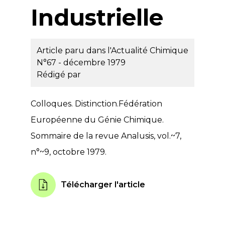
Industrielle
Article paru dans l'Actualité Chimique
N°67 - décembre 1979
Rédigé par
Colloques. Distinction.Fédération
Européenne du Génie Chimique.
Sommaire de la revue Analusis, vol.~7,
n°~9, octobre 1979.
Télécharger l'article