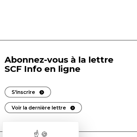
Abonnez-vous à la lettre
SCF Info en ligne
S'inscrire
Voir la dernière lettre