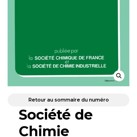
Retour au sommaire du numéro
Société de
Chimie