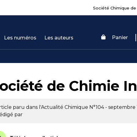
Société Chimique de
Panier
Les numéros
Les auteurs
ociété de Chimie In
rticle paru dans l'Actualité Chimique
N°104 - septembre
édigé par