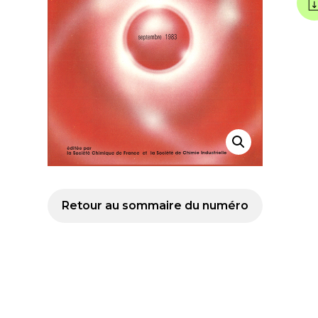
Retour au sommaire du numéro