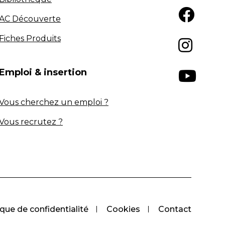
AC Découverte
Fiches Produits
Emploi & insertion
Vous cherchez un emploi ?
Vous recrutez ?
ique de confidentialité
Cookies
Contact