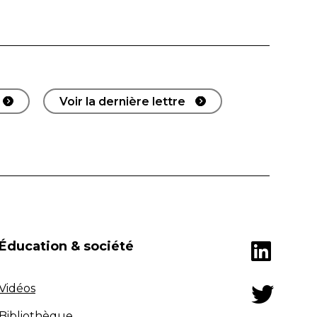
Voir la dernière lettre
Éducation & société
Vidéos
Bibliothèque