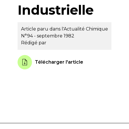
Industrielle
Article paru dans l'Actualité Chimique
N°94 - septembre 1982
Rédigé par
Télécharger l'article