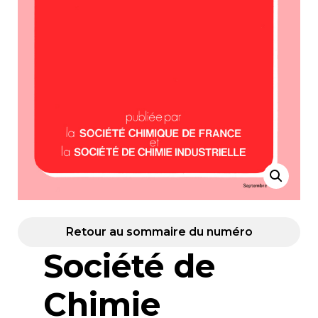
Retour au sommaire du numéro
Société de
Chimie