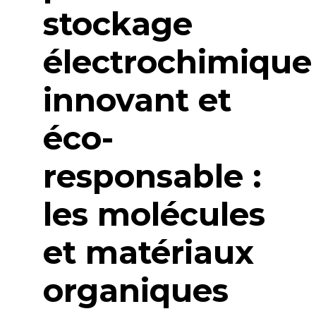
stockage
électrochimique
innovant et
éco-
responsable :
les molécules
et matériaux
organiques