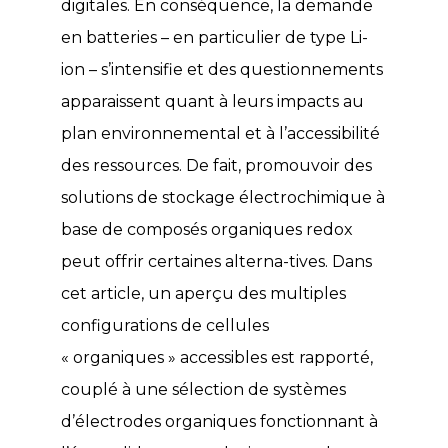
digitales. En conséquence, la demande
en batteries – en particulier de type Li-
ion – s’intensifie et des questionnements
apparaissent quant à leurs impacts au
plan environnemental et à l’accessibilité
des ressources. De fait, promouvoir des
solutions de stockage électrochimique à
base de composés organiques redox
peut offrir certaines alterna-tives. Dans
cet article, un aperçu des multiples
configurations de cellules
« organiques » accessibles est rapporté,
couplé à une sélection de systèmes
d’électrodes organiques fonctionnant à