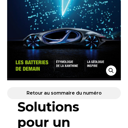
Retour au sommaire du numéro
Solutions
pour un