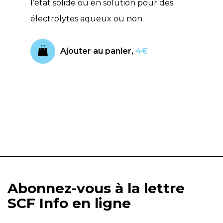
l’état solide ou en solution pour des
électrolytes aqueux ou non.
Ajouter au panier,
4€
Abonnez-vous à la lettre
SCF Info en ligne