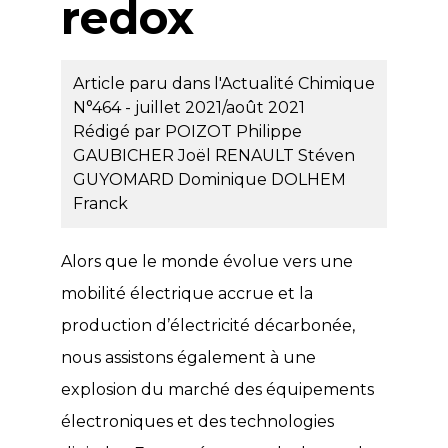
redox
Article paru dans l'Actualité Chimique
N°464 - juillet 2021/août 2021
Rédigé par
POIZOT Philippe
GAUBICHER Joël
RENAULT Stéven
GUYOMARD Dominique
DOLHEM
Franck
Alors que le monde évolue vers une
mobilité électrique accrue et la
production d’électricité décarbonée,
nous assistons également à une
explosion du marché des équipements
électroniques et des technologies