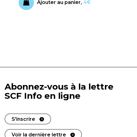
Ajouter au panier,
4€
Abonnez-vous à la lettre
SCF Info en ligne
S'inscrire
Voir la dernière lettre