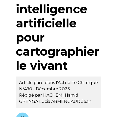
intelligence
artificielle
pour
cartographier
le vivant
Article paru dans l'Actualité Chimique
N°490 - Décembre 2023
Rédigé par
HACHEMI Hamid
GRENGA Lucia
ARMENGAUD Jean