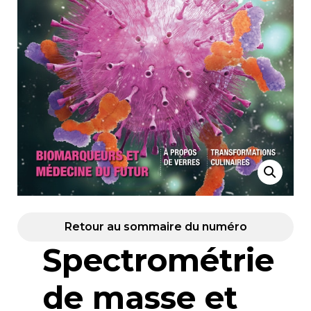
Retour au sommaire du numéro
Spectrométrie
de masse et