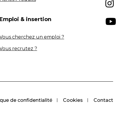
Emploi & insertion
Vous cherchez un emploi ?
Vous recrutez ?
ique de confidentialité
Cookies
Contact