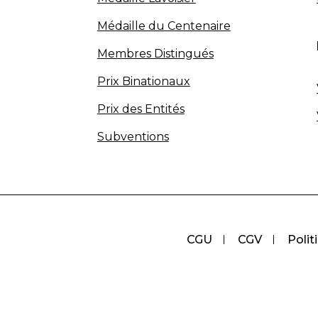
Médaille du Centenaire
Membres Distingués
Prix Binationaux
Prix des Entités
Subventions
CGU
CGV
Polit