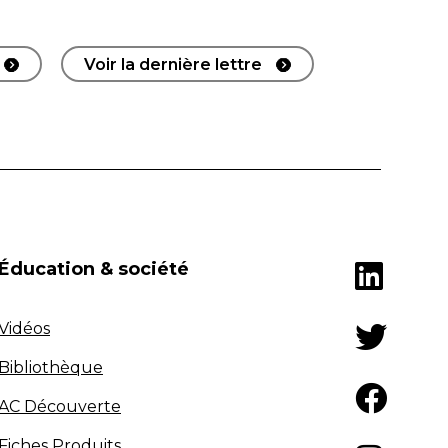
Voir la dernière lettre
Éducation & société
Vidéos
Bibliothèque
AC Découverte
Fiches Produits