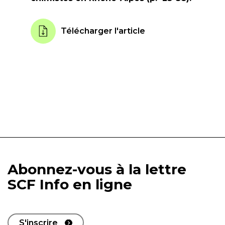
Télécharger l'article
Abonnez-vous à la lettre
SCF Info en ligne
S'inscrire