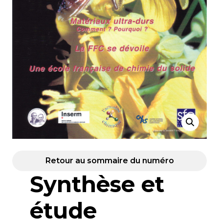
Retour au sommaire du numéro
Synthèse et
étude