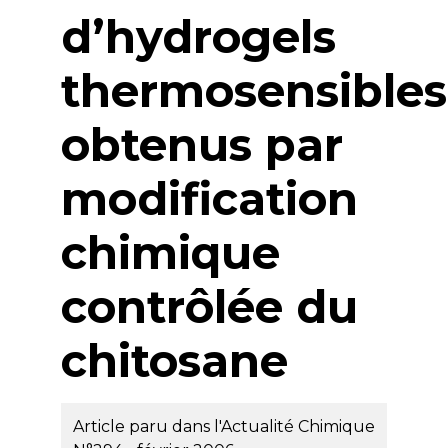
d’hydrogels
thermosensibles
obtenus par
modification
chimique
contrôlée du
chitosane
Article paru dans l'Actualité Chimique