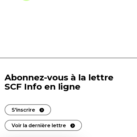
Abonnez-vous à la lettre
SCF Info en ligne
S'inscrire
Voir la dernière lettre