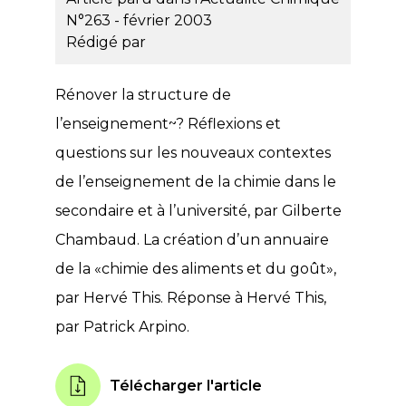
N°263 - février 2003
Rédigé par
Rénover la structure de
l’enseignement~? Réflexions et
questions sur les nouveaux contextes
de l’enseignement de la chimie dans le
secondaire et à l’université, par Gilberte
Chambaud. La création d’un annuaire
de la «chimie des aliments et du goût»,
par Hervé This. Réponse à Hervé This,
par Patrick Arpino.
Télécharger l'article