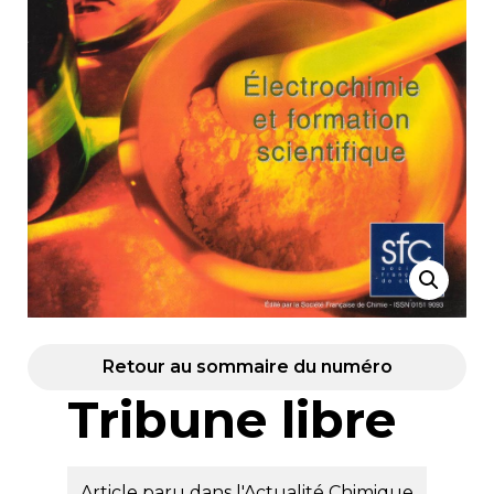
Retour au sommaire du numéro
Tribune libre
Article paru dans l'Actualité Chimique