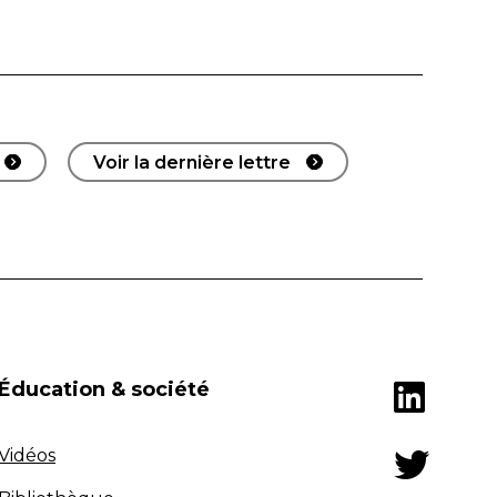
Voir la dernière lettre
Éducation & société
Vidéos