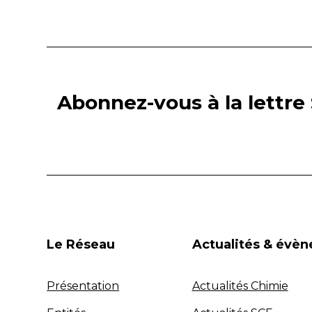
Abonnez-vous à la lettre 
Le Réseau
Actualités & évè
Présentation
Actualités Chimie