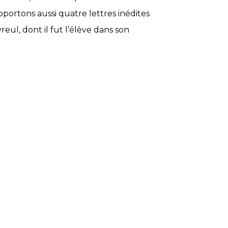
portons aussi quatre lettres inédites
eul, dont il fut l’élève dans son