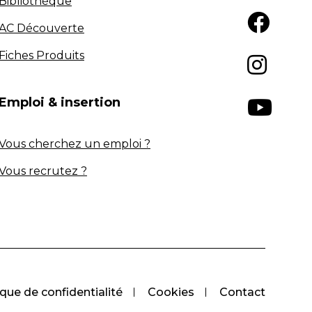
Bibliothèque
AC Découverte
Fiches Produits
Emploi & insertion
Vous cherchez un emploi ?
Vous recrutez ?
ique de confidentialité
Cookies
Contact