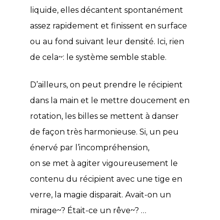
liquide, elles décantent spontanément
assez rapidement et finissent en surface
ou au fond suivant leur densité. Ici, rien
de cela~: le système semble stable.
D’ailleurs, on peut prendre le récipient
dans la main et le mettre doucement en
rotation, les billes se mettent à danser
de façon très harmonieuse. Si, un peu
énervé par l’incompréhension,
on se met à agiter vigoureusement le
contenu du récipient avec une tige en
verre, la magie disparait. Avait-on un
mirage~? Était-ce un rêve~? …