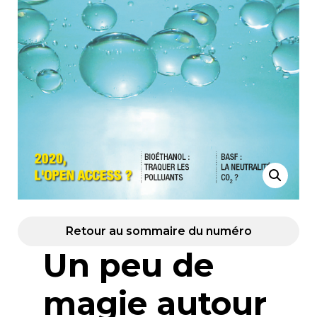
Retour au sommaire du numéro
Un peu de
magie autour