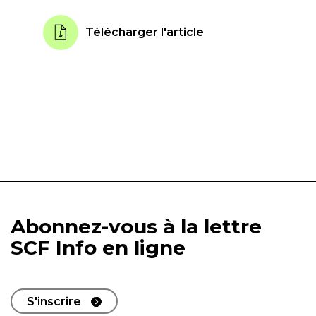
Télécharger l'article
Abonnez-vous à la lettre
SCF Info en ligne
S'inscrire