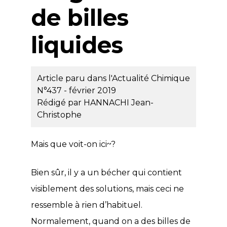
de billes
liquides
Article paru dans l'Actualité Chimique
N°437 - février 2019
Rédigé par
HANNACHI Jean-
Christophe
Mais que voit-on ici~?
Bien sûr, il y a un bécher qui contient
visiblement des solutions, mais ceci ne
ressemble à rien d’habituel.
Normalement, quand on a des billes de