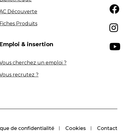
AC Découverte
Fiches Produits
Emploi & insertion
Vous cherchez un emploi ?
Vous recrutez ?
ique de confidentialité
Cookies
Contact