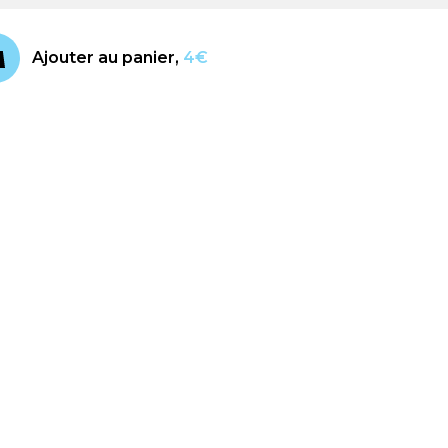
Ajouter au panier,
4€