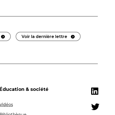
Voir la dernière lettre
Éducation & société
Vidéos
Bibliothèque