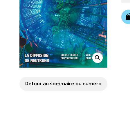
Retour au sommaire du numéro