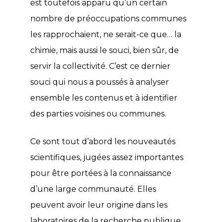
est toutefois apparu qu’un certain
nombre de préoccupations communes
les rapprochaient, ne serait-ce que… la
chimie, mais aussi le souci, bien sûr, de
servir la collectivité. C’est ce dernier
souci qui nous a poussés à analyser
ensemble les contenus et à identifier
des parties voisines ou communes.
Ce sont tout d’abord les nouveautés
scientifiques, jugées assez importantes
pour être portées à la connaissance
d’une large communauté. Elles
peuvent avoir leur origine dans les
laboratoires de la recherche publique,