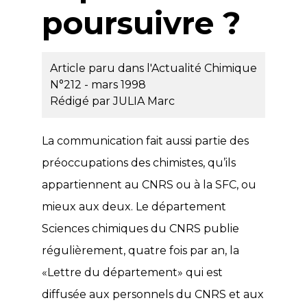
poursuivre ?
Article paru dans l'Actualité Chimique
N°212 - mars 1998
Rédigé par
JULIA Marc
La communication fait aussi partie des
préoccupations des chimistes, qu’ils
appartiennent au CNRS ou à la SFC, ou
mieux aux deux. Le département
Sciences chimiques du CNRS publie
régulièrement, quatre fois par an, la
«Lettre du département» qui est
diffusée aux personnels du CNRS et aux