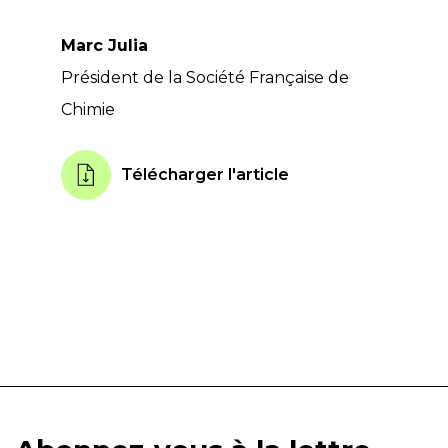
Marc Julia
Président de la Société Française de
Chimie
Télécharger l'article