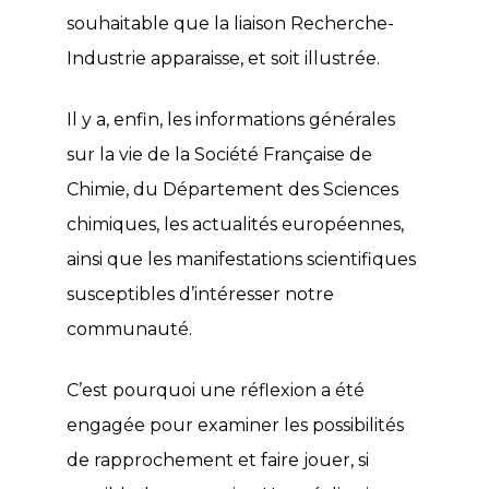
souhaitable que la liaison Recherche-
Industrie apparaisse, et soit illustrée.
Il y a, enfin, les informations générales
sur la vie de la Société Française de
Chimie, du Département des Sciences
chimiques, les actualités européennes,
ainsi que les manifestations scientifiques
susceptibles d’intéresser notre
communauté.
C’est pourquoi une réflexion a été
engagée pour examiner les possibilités
de rapprochement et faire jouer, si