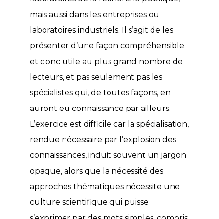
mais aussi dans les entreprises ou
laboratoires industriels. Il s’agit de les
présenter d’une façon compréhensible
et donc utile au plus grand nombre de
lecteurs, et pas seulement pas les
spécialistes qui, de toutes façons, en
auront eu connaissance par ailleurs.
L’exercice est difficile car la spécialisation,
rendue nécessaire par l’explosion des
connaissances, induit souvent un jargon
opaque, alors que la nécessité des
approches thématiques nécessite une
culture scientifique qui puisse
s’exprimer par des mots simples, compris