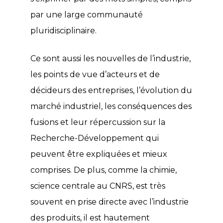
par une large communauté
pluridisciplinaire.
Ce sont aussi les nouvelles de l’industrie,
les points de vue d’acteurs et de
décideurs des entreprises, l’évolution du
marché industriel, les conséquences des
fusions et leur répercussion sur la
Recherche-Développement qui
peuvent être expliquées et mieux
comprises. De plus, comme la chimie,
science centrale au CNRS, est très
souvent en prise directe avec l’industrie
des produits, il est hautement