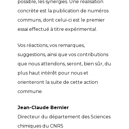
possible, les synergies. Une réalisation
concrète est la publication de numéros
communs, dont celui-ci est le premier
essai effectué à titre expérimental.
Vos réactions, vos remarques,
suggestions, ainsi que vos contributions
que nous attendons, seront, bien sûr, du
plus haut intérêt pour nous et
orienteront la suite de cette action
commune.
Jean-Claude Bernier
Directeur du département des Sciences
chimiques du CNRS