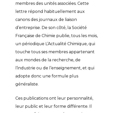
membres des unités associées. Cette
lettre répond habituellement aux
canons des journaux de liaison
d’entreprise. De son côté, la Société
Française de Chimie publie, tous les mois,
un périodique L’Actualité Chimique, qui
touche tous ses membres appartenant
aux mondes de la recherche, de
l’industrie ou de l’enseignement, et qui
adopte donc une formule plus
généraliste.
Ces publications ont leur personnalité,
leur public et leur forme différente. Il