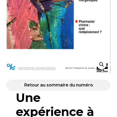
Retour au sommaire du numéro
Une
expérience à