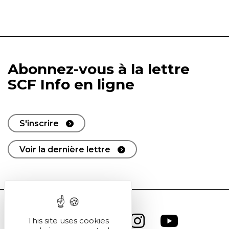
Abonnez-vous à la lettre
SCF Info en ligne
S'inscrire
Voir la dernière lettre
This site uses cookies