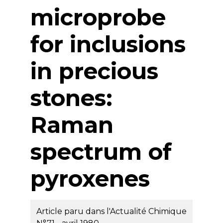
microprobe
for inclusions
in precious
stones:
Raman
spectrum of
pyroxenes
Article paru dans l'Actualité Chimique