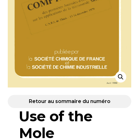
Retour au sommaire du numéro
Use of the
Mole