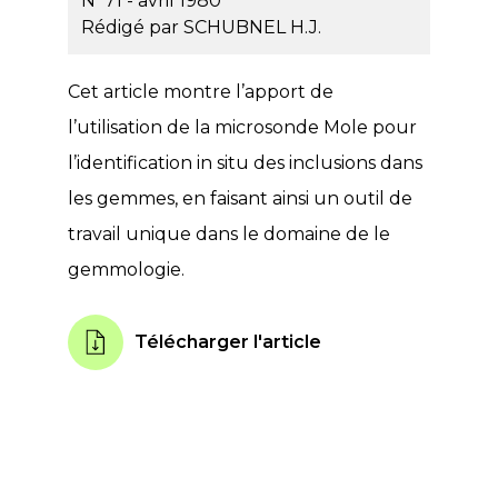
N°71 - avril 1980
Rédigé par
SCHUBNEL H.J.
Cet article montre l’apport de
l’utilisation de la microsonde Mole pour
l’identification in situ des inclusions dans
les gemmes, en faisant ainsi un outil de
travail unique dans le domaine de le
gemmologie.
Télécharger l'article