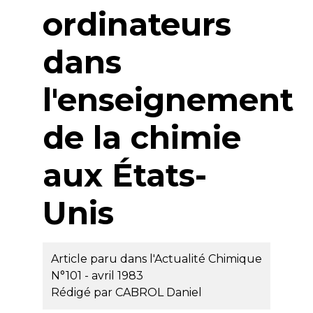
ordinateurs
dans
l'enseignement
de la chimie
aux États-
Unis
Article paru dans l'Actualité Chimique
N°101 - avril 1983
Rédigé par
CABROL Daniel