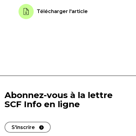
Télécharger l'article
Abonnez-vous à la lettre
SCF Info en ligne
S'inscrire