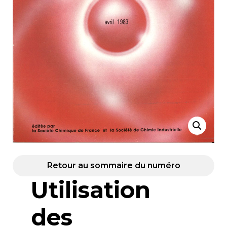
Retour au sommaire du numéro
Utilisation
des