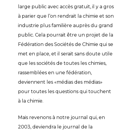
large public avec accès gratuit, il y a gros
à parier que l’on rendrait la chimie et son
industrie plus familière auprès du grand
public. Cela pourrait être un projet de la
Fédération des Sociétés de Chimie qui se
met en place, et il serait sans doute utile
que les sociétés de toutes les chimies,
rassemblées en une fédération,
deviennent les «médias des médias»
pour toutes les questions qui touchent
à la chimie.
Mais revenons à notre journal qui, en
2003, deviendra le journal de la