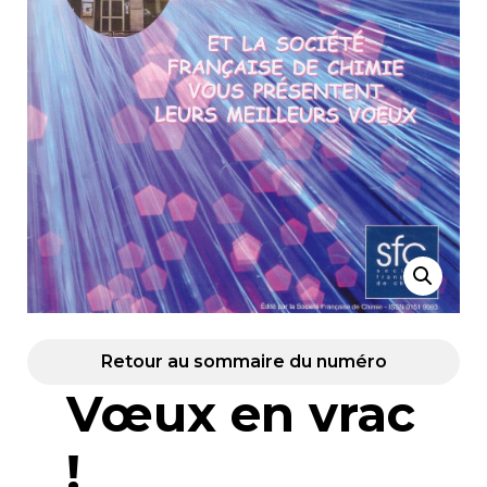
Retour au sommaire du numéro
Vœux en vrac
!