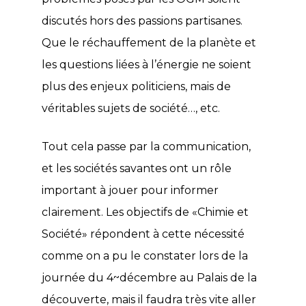
discutés hors des passions partisanes.
Que le réchauffement de la planète et
les questions liées à l’énergie ne soient
plus des enjeux politiciens, mais de
véritables sujets de société…, etc.
Tout cela passe par la communication,
et les sociétés savantes ont un rôle
important à jouer pour informer
clairement. Les objectifs de «Chimie et
Société» répondent à cette nécessité
comme on a pu le constater lors de la
journée du 4~décembre au Palais de la
découverte, mais il faudra très vite aller