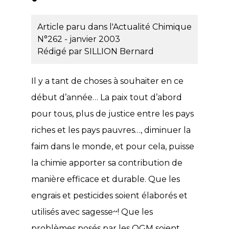
Article paru dans l'Actualité Chimique
N°262 - janvier 2003
Rédigé par
SILLION Bernard
Il y a tant de choses à souhaiter en ce
début d’année… La paix tout d’abord
pour tous, plus de justice entre les pays
riches et les pays pauvres…, diminuer la
faim dans le monde, et pour cela, puisse
la chimie apporter sa contribution de
manière efficace et durable. Que les
engrais et pesticides soient élaborés et
utilisés avec sagesse~! Que les
problèmes posés par les OGM soient