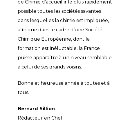
de Chimie d’accueillir le plus rapidement
possible toutes les sociétés savantes
dans lesquelles la chimie est impliquée,
afin que dans le cadre d’une Société
Chimique Européenne, dont la
formation est inéluctable, la France
puisse apparaître à un niveau semblable
à celui de ses grands voisins.
Bonne et heureuse année à toutes et à
tous.
Bernard Sillion
Rédacteur en Chef