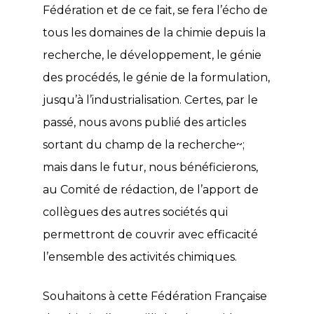
Fédération et de ce fait, se fera l’écho de
tous les domaines de la chimie depuis la
recherche, le développement, le génie
des procédés, le génie de la formulation,
jusqu’à l’industrialisation. Certes, par le
passé, nous avons publié des articles
sortant du champ de la recherche~;
mais dans le futur, nous bénéficierons,
au Comité de rédaction, de l’apport de
collègues des autres sociétés qui
permettront de couvrir avec efficacité
l’ensemble des activités chimiques.
Souhaitons à cette Fédération Française