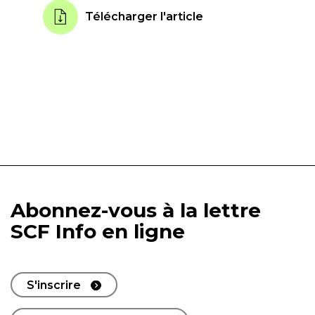
Télécharger l'article
Abonnez-vous à la lettre
SCF Info en ligne
S'inscrire