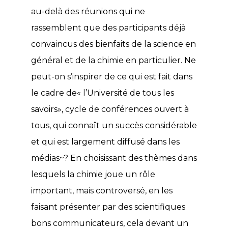
au-delà des réunions qui ne
rassemblent que des participants déjà
convaincus des bienfaits de la science en
général et de la chimie en particulier. Ne
peut-on s’inspirer de ce qui est fait dans
le cadre de« l’Université de tous les
savoirs», cycle de conférences ouvert à
tous, qui connaît un succès considérable
et qui est largement diffusé dans les
médias~? En choisissant des thèmes dans
lesquels la chimie joue un rôle
important, mais controversé, en les
faisant présenter par des scientifiques
bons communicateurs, cela devant un