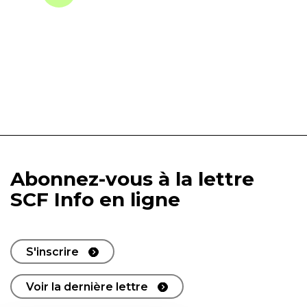
Abonnez-vous à la lettre
SCF Info en ligne
S'inscrire
Voir la dernière lettre