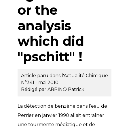
or the
analysis
which did
"pschitt" !
Article paru dans l'Actualité Chimique
N°341 - mai 2010
Rédigé par
ARPINO Patrick
La détection de benzène dans l’eau de
Perrier en janvier 1990 allait entraîner
une tourmente médiatique et de