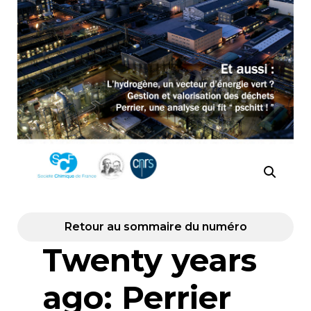
Retour au sommaire du numéro
Twenty years
ago: Perrier