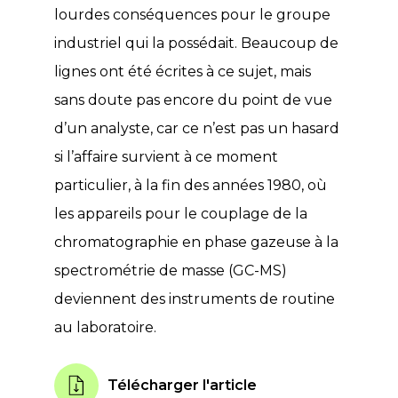
lourdes conséquences pour le groupe
industriel qui la possédait. Beaucoup de
lignes ont été écrites à ce sujet, mais
sans doute pas encore du point de vue
d’un analyste, car ce n’est pas un hasard
si l’affaire survient à ce moment
particulier, à la fin des années 1980, où
les appareils pour le couplage de la
chromatographie en phase gazeuse à la
spectrométrie de masse (GC-MS)
deviennent des instruments de routine
au laboratoire.
Télécharger l'article