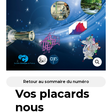
Retour au sommaire du numéro
Vos placards
nous