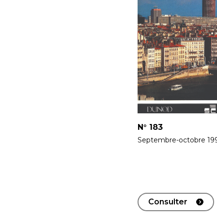
N°
183
Septembre-octobre 19
Consulter