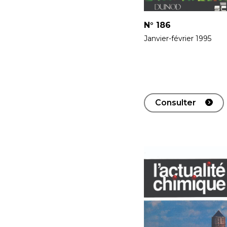
N°
186
Janvier-février 1995
Consulter