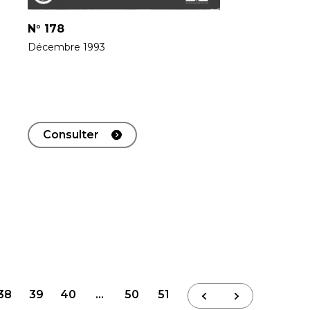
N°
178
Décembre 1993
Consulter
38
39
40
…
50
51