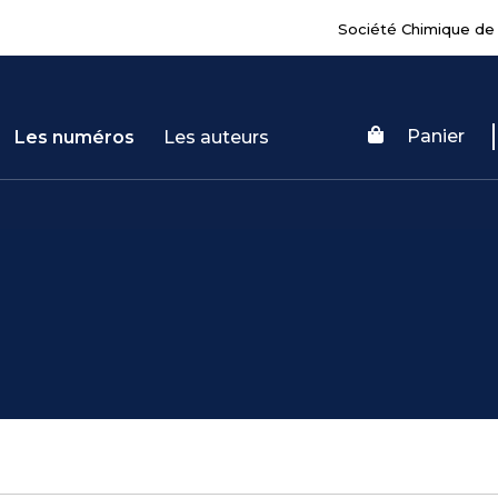
Société Chimique de
Panier
Les numéros
Les auteurs