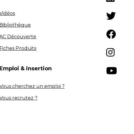
Vidéos
Bibliothèque
AC Découverte
Fiches Produits
Emploi & insertion
Vous cherchez un emploi ?
Vous recrutez ?