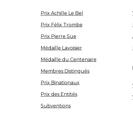
Prix Achille Le Bel
Prix Félix Trombe
Prix Pierre Süe
Médaille Lavoisier
Médaille du Centenaire
Membres Distingués
Prix Binationaux
Prix des Entités
Subventions