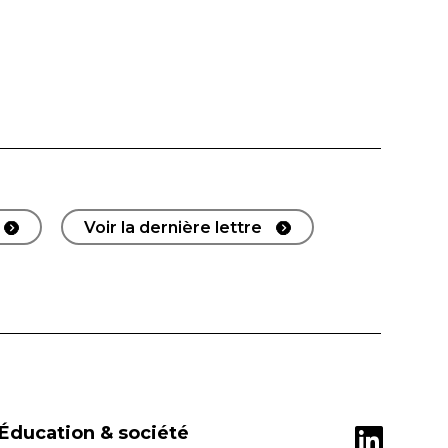
Voir la dernière lettre
Éducation & société