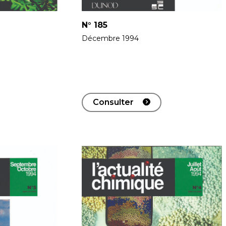
N°
185
Décembre 1994
Consulter