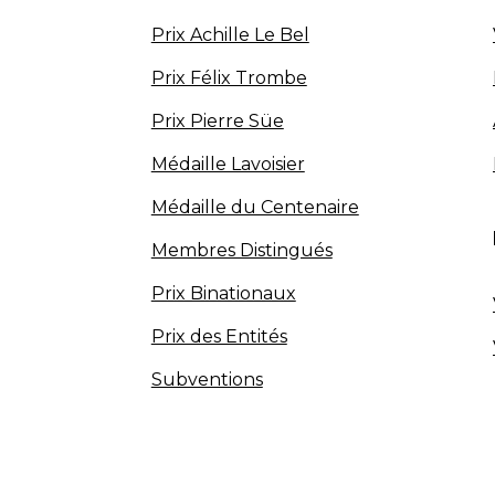
Prix Achille Le Bel
Prix Félix Trombe
Prix Pierre Süe
Médaille Lavoisier
Médaille du Centenaire
Membres Distingués
Prix Binationaux
Prix des Entités
Subventions