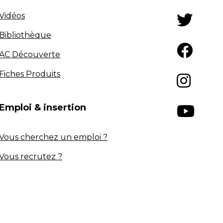
Vidéos
Bibliothèque
AC Découverte
Fiches Produits
Emploi & insertion
Vous cherchez un emploi ?
Vous recrutez ?