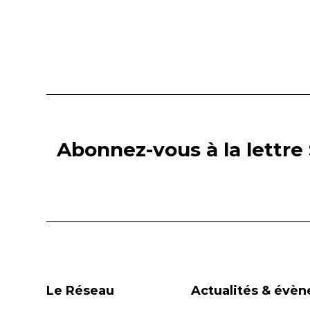
navigation
Abonnez-vous à la lettre 
Le Réseau
Actualités & évè