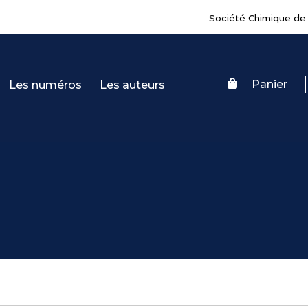
Société Chimique de
Panier
Les numéros
Les auteurs