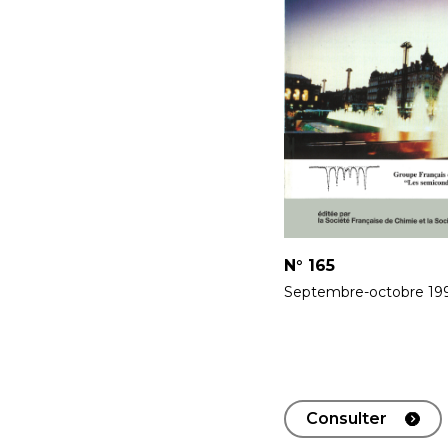
N°
165
Septembre-octobre 19
Consulter