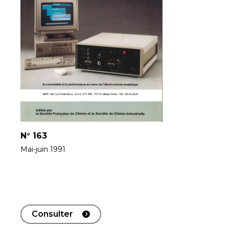
N°
163
Mai-juin 1991
Consulter