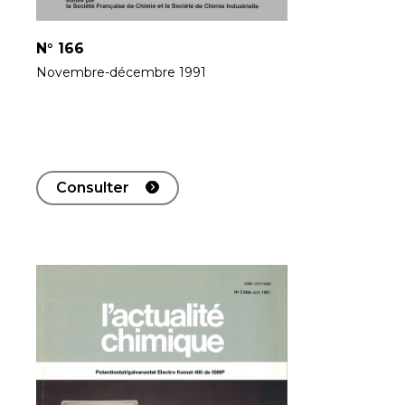
N°
166
Novembre-décembre 1991
Consulter