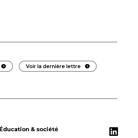
Voir la dernière lettre
Éducation & société