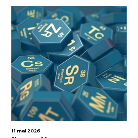
11 mai 2026