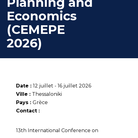
Planning and
Economics
(CEMEPE
2026)
Date :
12 juillet - 16 juillet 2026
Ville :
Thessaloniki
Pays :
Grèce
Contact :
13th International Conference on