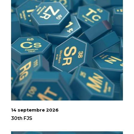
14 septembre 2026
30th FJS