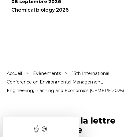
08 septembre 2026
Chemical biology 2026
Accueil
>
Evènements
>
13th International
Conference on Environmental Management,
Engineering, Planning and Economics (CEMEPE 2026)
Abonnez-vous à la lettre
SCF Info en ligne