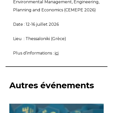
Environmental Management, Engineering,
Planning and Economics (CEMEPE 2026)
Date : 12-16 juillet 2026
Lieu : Thessaloniki (Grèce)
Plus d’informations :
ici
Autres événements