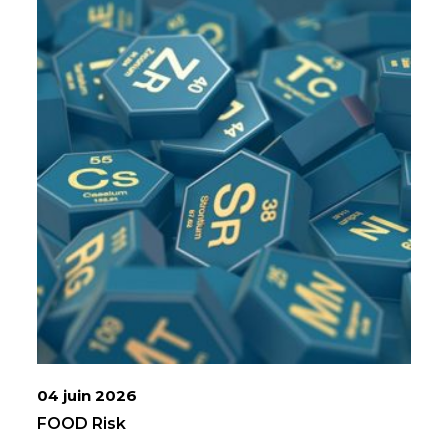
04 juin 2026
FOOD Risk