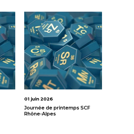
01 juin 2026
Journée de printemps SCF
Rhône-Alpes