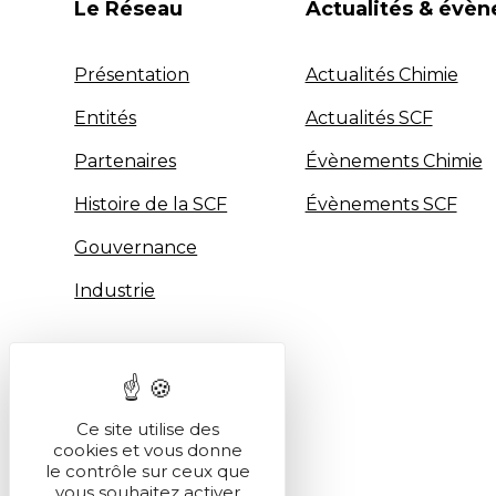
Le Réseau
Actualités & évè
Présentation
Actualités Chimie
Entités
Actualités SCF
Partenaires
Évènements Chimie
Histoire de la SCF
Évènements SCF
Gouvernance
Industrie
Ce site utilise des
cookies et vous donne
le contrôle sur ceux que
vous souhaitez activer