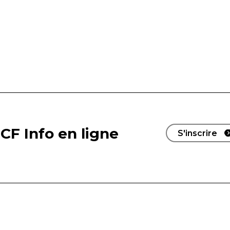
CF Info en ligne
S'inscrire