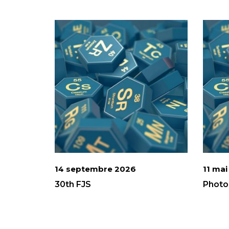
14 septembre 2026
11 ma
30th FJS
Photo