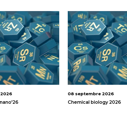
i 2026
08 septembre 2026
nano'26
Chemical biology 2026