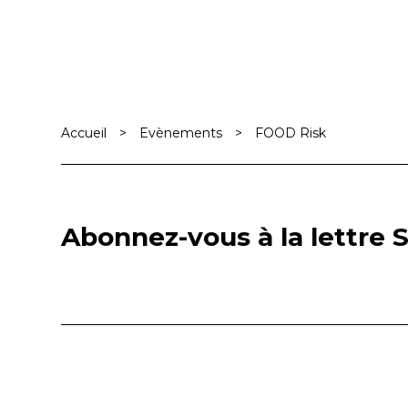
Accueil
>
Evènements
>
FOOD Risk
Abonnez-vous à la lettre S