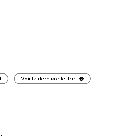
Voir la dernière lettre