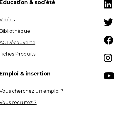
Éducation & société
Vidéos
Bibliothèque
AC Découverte
Fiches Produits
Emploi & insertion
Vous cherchez un emploi ?
Vous recrutez ?