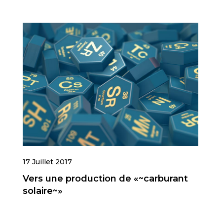
17 Juillet 2017
Vers une production de «~carburant
solaire~»