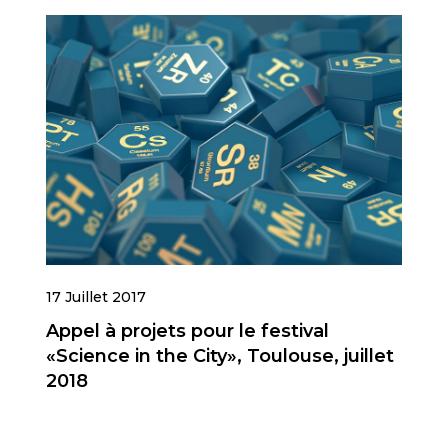
17 Juillet 2017
Appel à projets pour le festival
«Science in the City», Toulouse, juillet
2018