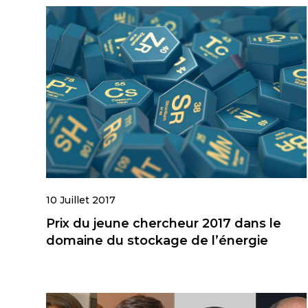
10 Juillet 2017
Prix du jeune chercheur 2017 dans le
domaine du stockage de l’énergie