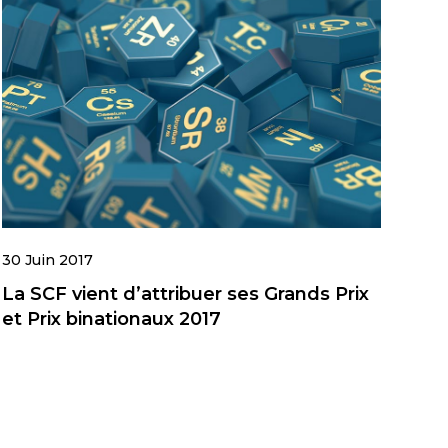
30 Juin 2017
La SCF vient d’attribuer ses Grands Prix
et Prix binationaux 2017