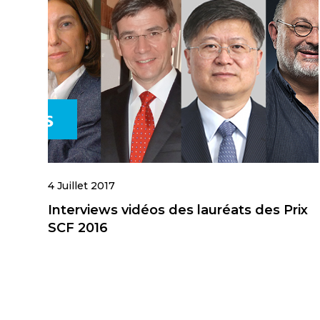
4 Juillet 2017
Interviews vidéos des lauréats des Prix
SCF 2016