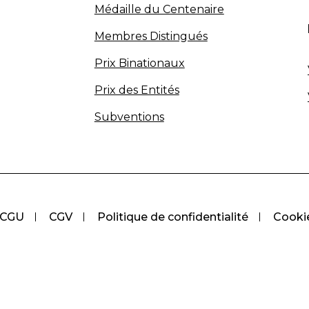
Médaille du Centenaire
Membres Distingués
Prix Binationaux
Prix des Entités
Subventions
CGU
CGV
Politique de confidentialité
Cooki