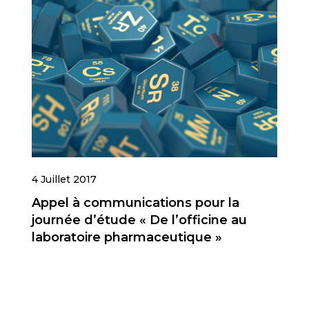
4 Juillet 2017
Appel à communications pour la
journée d’étude « De l’officine au
laboratoire pharmaceutique »