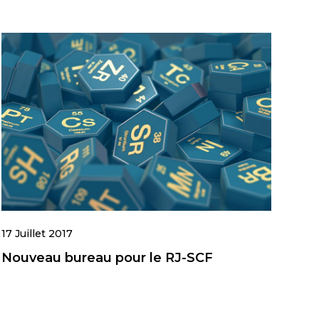
17 Juillet 2017
Nouveau bureau pour le RJ-SCF