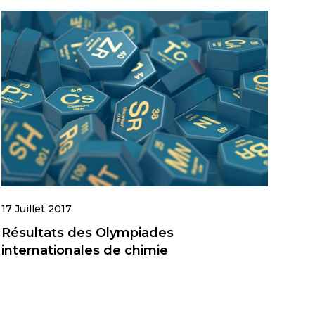
17 Juillet 2017
Résultats des Olympiades
internationales de chimie