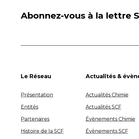
Abonnez-vous à la lettre S
Le Réseau
Actualités & évè
Présentation
Actualités Chimie
Entités
Actualités SCF
Partenaires
Évènements Chimie
Histoire de la SCF
Évènements SCF