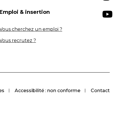
Emploi & insertion
Vous cherchez un emploi ?
Vous recrutez ?
es
Accessibilité : non conforme
Contact