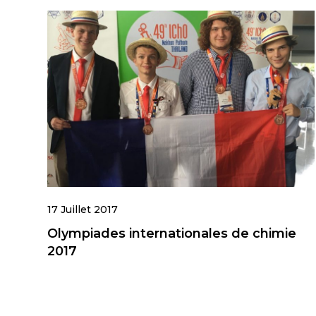
17 Juillet 2017
Olympiades internationales de chimie
2017