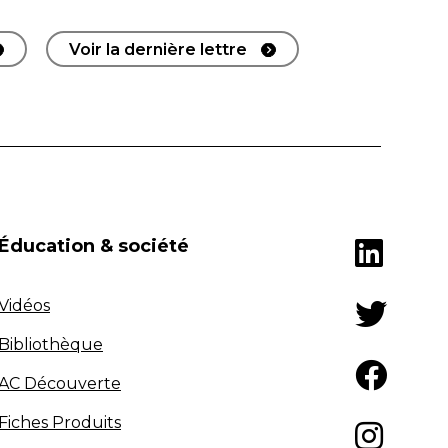
Voir la dernière lettre
Éducation & société
Vidéos
Bibliothèque
AC Découverte
Fiches Produits