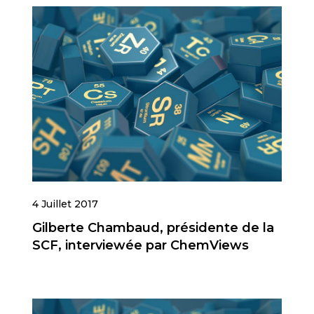
4 Juillet 2017
Gilberte Chambaud, présidente de la
SCF, interviewée par ChemViews