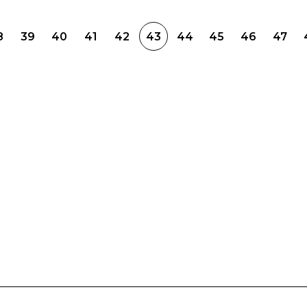
8
39
40
41
42
43
44
45
46
47