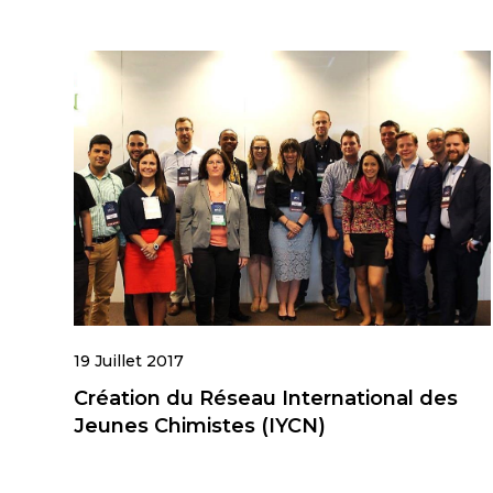
19 Juillet 2017
Création du Réseau International des
Jeunes Chimistes (IYCN)