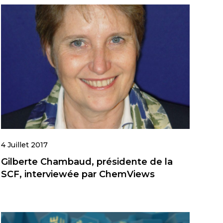
4 Juillet 2017
Gilberte Chambaud, présidente de la
SCF, interviewée par ChemViews