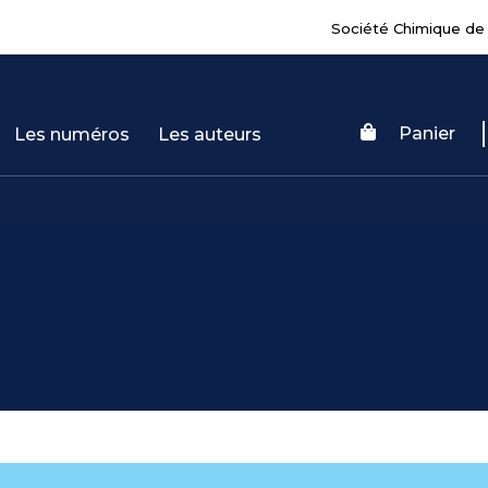
Société Chimique de
Panier
Les numéros
Les auteurs