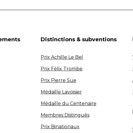
nements
Distinctions & subventions
Prix Achille Le Bel
Prix Félix Trombe
Prix Pierre Süe
Médaille Lavoisier
Médaille du Centenaire
Membres Distingués
Prix Binationaux