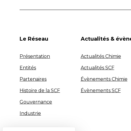
Le Réseau
Actualités & évè
Présentation
Actualités Chimie
Entités
Actualités SCF
Partenaires
Évènements Chimie
Histoire de la SCF
Évènements SCF
Gouvernance
Industrie