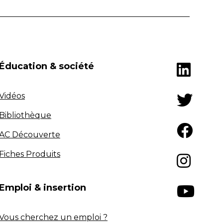
Éducation & société
Vidéos
Bibliothèque
AC Découverte
Fiches Produits
Emploi & insertion
Vous cherchez un emploi ?