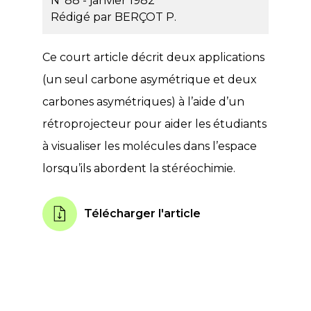
N°88 - janvier 1982
Rédigé par
BERÇOT P.
Ce court article décrit deux applications
(un seul carbone asymétrique et deux
carbones asymétriques) à l’aide d’un
rétroprojecteur pour aider les étudiants
à visualiser les molécules dans l’espace
lorsqu’ils abordent la stéréochimie.
Télécharger l'article