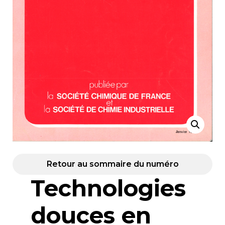
Retour au sommaire du numéro
Technologies
douces en