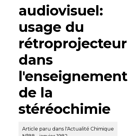
audiovisuel:
usage du
rétroprojecteur
dans
l'enseignement
de la
stéréochimie
Article paru dans l'Actualité Chimique