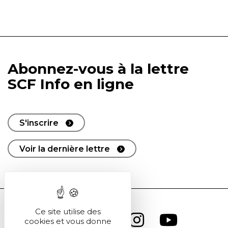
Abonnez-vous à la lettre
SCF Info en ligne
S'inscrire
Voir la dernière lettre
Ce site utilise des
cookies et vous donne