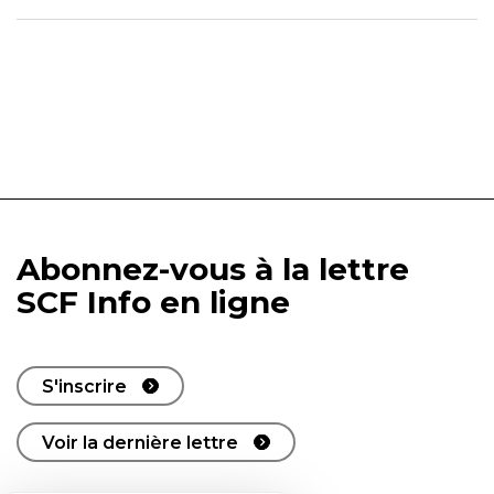
Abonnez-vous à la lettre
SCF Info en ligne
S'inscrire
Voir la dernière lettre