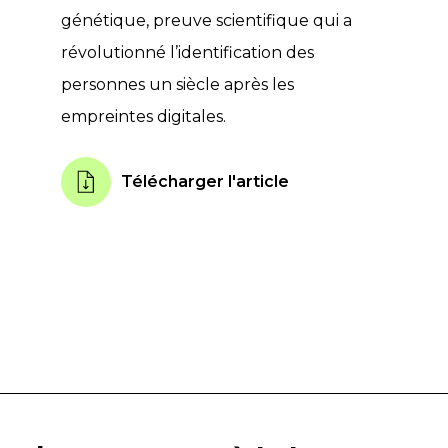
génétique, preuve scientifique qui a
révolutionné l’identification des
personnes un siècle après les
empreintes digitales.
Télécharger l'article