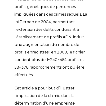
profils génétiques de personnes
impliquées dans des crimes sexuels. La
loi Perben de 2004, permettant
l’extension des délits conduisant à
l’établissement de profils ADN, induit
une augmentation du nombre de
profils enregistrés : en 2009, le fichier
contient plus de 1~240~464 profils et
58~378 rapprochements ont pu être
effectués.
Cet article a pour but d’illustrer
l’implication de la chimie dans la
détermination d’une empreinte