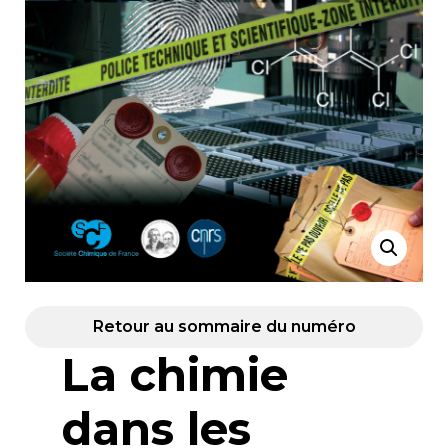
Retour au sommaire du numéro
La chimie
dans les