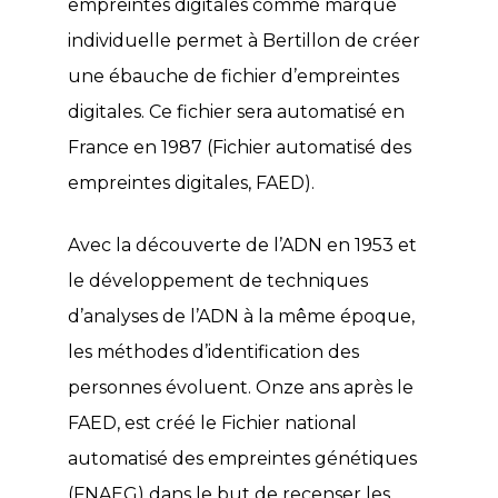
empreintes digitales comme marque
individuelle permet à Bertillon de créer
une ébauche de fichier d’empreintes
digitales. Ce fichier sera automatisé en
France en 1987 (Fichier automatisé des
empreintes digitales, FAED).
Avec la découverte de l’ADN en 1953 et
le développement de techniques
d’analyses de l’ADN à la même époque,
les méthodes d’identification des
personnes évoluent. Onze ans après le
FAED, est créé le Fichier national
automatisé des empreintes génétiques
(FNAEG) dans le but de recenser les