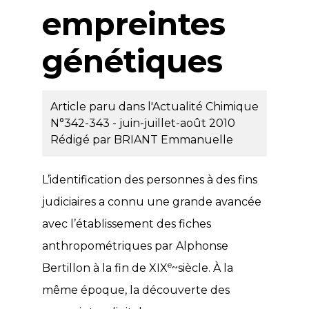
empreintes
génétiques
Article paru dans l'Actualité Chimique
N°342-343 - juin-juillet-août 2010
Rédigé par
BRIANT Emmanuelle
L’identification des personnes à des fins
judiciaires a connu une grande avancée
avec l’établissement des fiches
anthropométriques par Alphonse
e
Bertillon à la fin de XIX
~siècle. À la
même époque, la découverte des