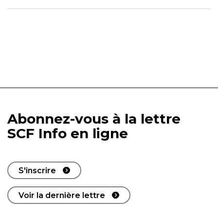
Abonnez-vous à la lettre
SCF Info en ligne
S'inscrire
Voir la dernière lettre