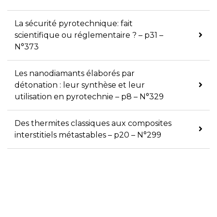
La sécurité pyrotechnique: fait
scientifique ou réglementaire ? – p31 –
N°373
Les nanodiamants élaborés par
détonation : leur synthèse et leur
utilisation en pyrotechnie – p8 – N°329
Des thermites classiques aux composites
interstitiels métastables – p20 – N°299