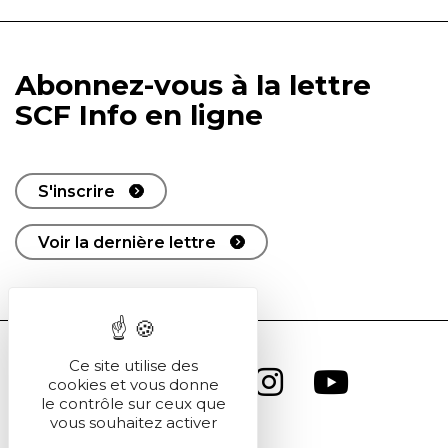
Abonnez-vous à la lettre
SCF Info en ligne
S'inscrire
Voir la dernière lettre
Ce site utilise des
cookies et vous donne
le contrôle sur ceux que
vous souhaitez activer