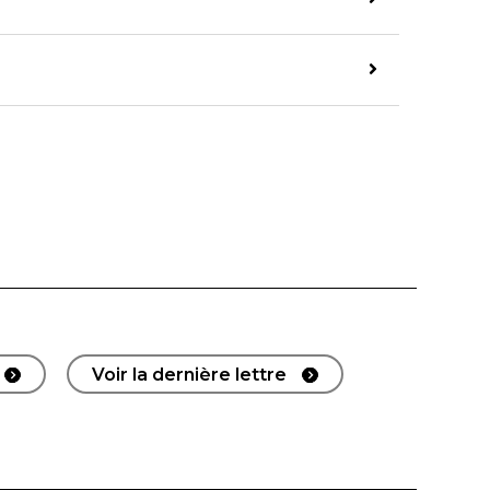
Voir la dernière lettre