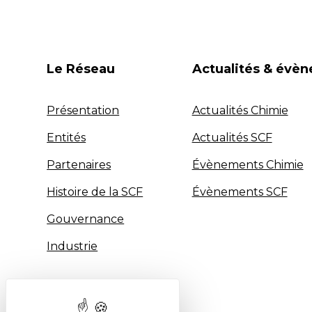
Le Réseau
Actualités & évè
Présentation
Actualités Chimie
Entités
Actualités SCF
Partenaires
Évènements Chimie
Histoire de la SCF
Évènements SCF
Gouvernance
Industrie