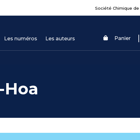
Société Chimique de
Panier
Les numéros
Les auteurs
-Hoa