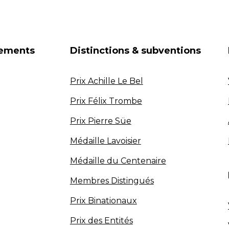
nements
Distinctions & subventions
Prix Achille Le Bel
Prix Félix Trombe
Prix Pierre Süe
Médaille Lavoisier
Médaille du Centenaire
Membres Distingués
Prix Binationaux
Prix des Entités