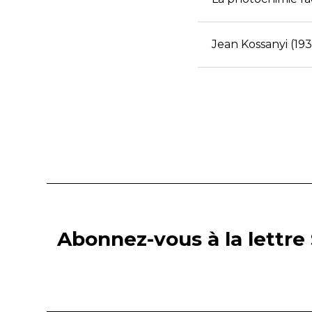
Jean Kossanyi (19
Abonnez-vous à la lettre 