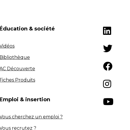
Éducation & société
Vidéos
Bibliothèque
AC Découverte
Fiches Produits
Emploi & insertion
Vous cherchez un emploi ?
Vous recrutez ?