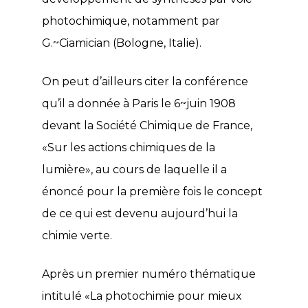
photochimique, notamment par
G.~Ciamician (Bologne, Italie).
On peut d’ailleurs citer la conférence
qu’il a donnée à Paris le 6~juin 1908
devant la Société Chimique de France,
«Sur les actions chimiques de la
lumière», au cours de laquelle il a
énoncé pour la première fois le concept
de ce qui est devenu aujourd’hui la
chimie verte.
Après un premier numéro thématique
intitulé «La photochimie pour mieux