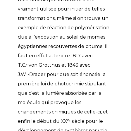
vraiment utilisée pour initier de telles
transformations, même si on trouve un
exemple de réaction de polymérisation
due à l’exposition au soleil de momies
égyptiennes recouvertes de bitume. Il
faut en effet attendre 1817 avec
T.C.~von Grotthus et 1843 avec
J.W.~Draper pour que soit énoncée la
première loi de photochimie stipulant
que c’est la lumière absorbée par la
molécule qui provoque les
changements chimiques de celle-ci, et
e
enfin le début du XX
~siècle pour le
développement de synthèses par voie