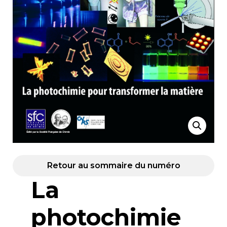
Retour au sommaire du numéro
La
photochimie