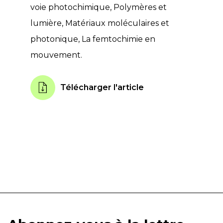
voie photochimique, Polymères et
lumière, Matériaux moléculaires et
photonique, La femtochimie en
mouvement.
Télécharger l'article