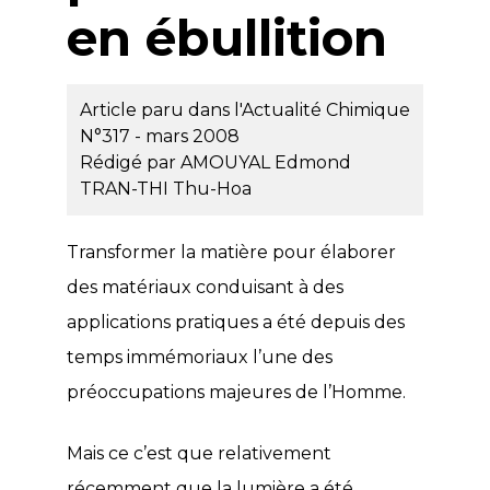
en ébullition
Article paru dans l'Actualité Chimique
N°317 - mars 2008
Rédigé par
AMOUYAL Edmond
TRAN-THI Thu-Hoa
Transformer la matière pour élaborer
des matériaux conduisant à des
applications pratiques a été depuis des
temps immémoriaux l’une des
préoccupations majeures de l’Homme.
Mais ce c’est que relativement
récemment que la lumière a été