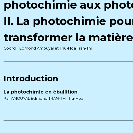
photochimie aux phot
II. La photochimie pou
transformer la matière
Coord. : Edmond Amouyal et Thu-Hoa Tran-Thi
Introduction
La photochimie en ébullition
Par
AMOUYAL Edmond
TRAN-THI Thu-Hoa