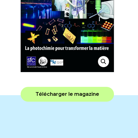
Télécharger le magazine