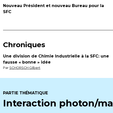
Nouveau Président et nouveau Bureau pour la
SFC
Chroniques
Une division de Chimie Industrielle à la SFC: une
fausse « bonne » idée
Par
SCHORSCH Gilbert
PARTIE THÉMATIQUE
Interaction photon/mat