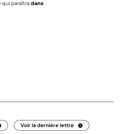
é qui paraîtra
dans
Voir la dernière lettre