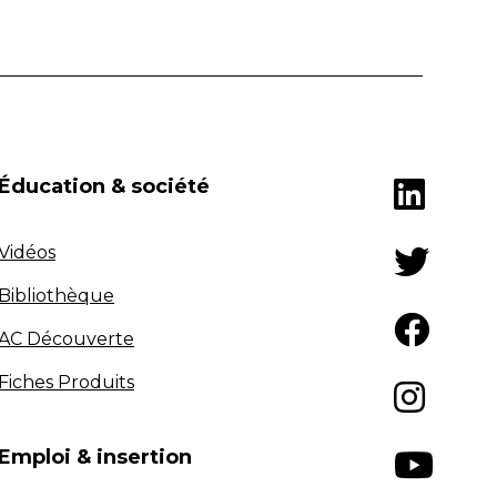
Éducation & société
Vidéos
Bibliothèque
AC Découverte
Fiches Produits
Emploi & insertion