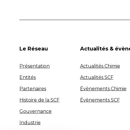
Le Réseau
Actualités & évè
Présentation
Actualités Chimie
Entités
Actualités SCF
Partenaires
Évènements Chimie
Histoire de la SCF
Évènements SCF
Gouvernance
Industrie