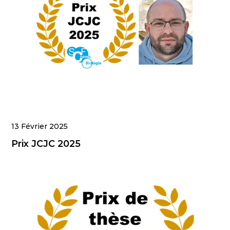
13 Février 2025
Prix JCJC 2025