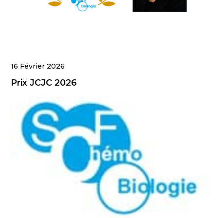
16 Février 2026
Prix JCJC 2026