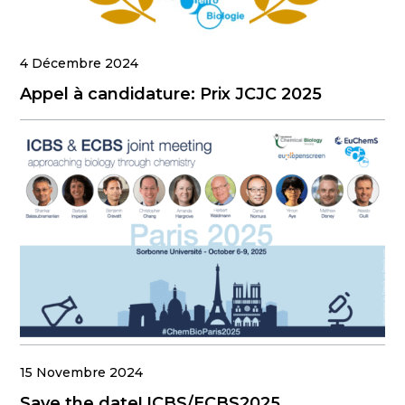
4 Décembre 2024
Appel à candidature: Prix JCJC 2025
15 Novembre 2024
Save the date! ICBS/ECBS2025