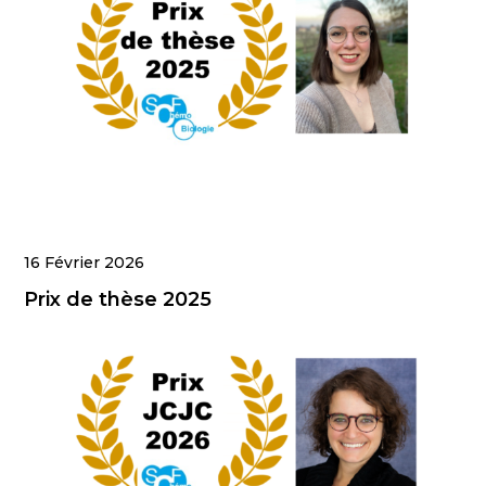
16 Février 2026
Prix de thèse 2025