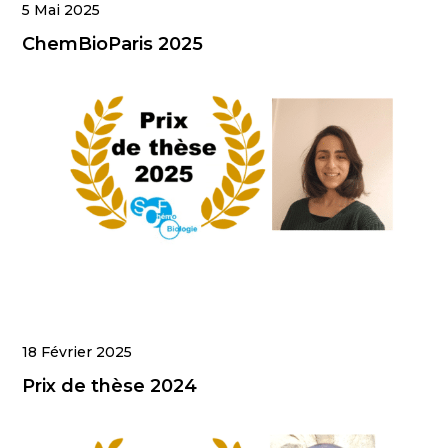
5 Mai 2025
ChemBioParis 2025
18 Février 2025
Prix de thèse 2024