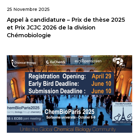
25 Novembre 2025
Appel à candidature – Prix de thèse 2025
et Prix JCJC 2026 de la division
Chémobiologie