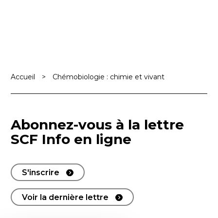
Accueil
>
Chémobiologie : chimie et vivant
Abonnez-vous à la lettre
SCF Info en ligne
S'inscrire
Voir la dernière lettre