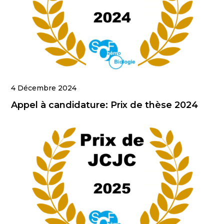
4 Décembre 2024
Appel à candidature: Prix de thèse 2024