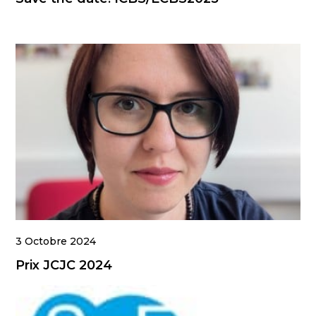
3 Octobre 2024
Prix JCJC 2024