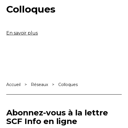
Colloques
En savoir plus
Accueil
>
Réseaux
>
Colloques
Abonnez-vous à la lettre
SCF Info en ligne