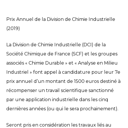
Prix Annuel de la Division de Chimie Industrielle
(2019)
La Division de Chimie Industrielle (DCI) de la
Société Chimique de France (SCF) et les groupes
associés « Chimie Durable » et « Analyse en Milieu
Industriel » font appel à candidature pour leur 7e
prix annuel d’un montant de 1500 euros destiné à
récompenser un travail scientifique sanctionné
par une application industrielle dans les cinq
dernières années (ou qui le sera prochainement).
Seront pris en considération les travaux liés au