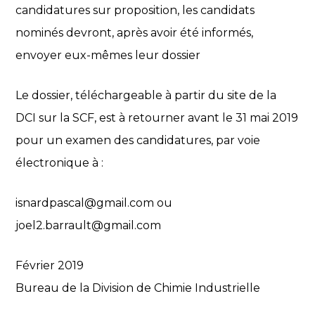
candidatures sur proposition, les candidats
nominés devront, après avoir été informés,
envoyer eux-mêmes leur dossier
Le dossier, téléchargeable à partir du site de la
DCI sur la SCF, est à retourner avant le 31 mai 2019
pour un examen des candidatures, par voie
électronique à :
isnardpascal@gmail.com ou
joel2.barrault@gmail.com
Février 2019
Bureau de la Division de Chimie Industrielle