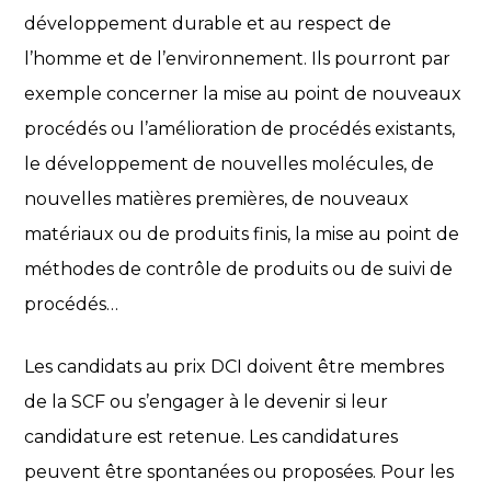
développement durable et au respect de
l’homme et de l’environnement. Ils pourront par
exemple concerner la mise au point de nouveaux
procédés ou l’amélioration de procédés existants,
le développement de nouvelles molécules, de
nouvelles matières premières, de nouveaux
matériaux ou de produits finis, la mise au point de
méthodes de contrôle de produits ou de suivi de
procédés…
Les candidats au prix DCI doivent être membres
de la SCF ou s’engager à le devenir si leur
candidature est retenue. Les candidatures
peuvent être spontanées ou proposées. Pour les