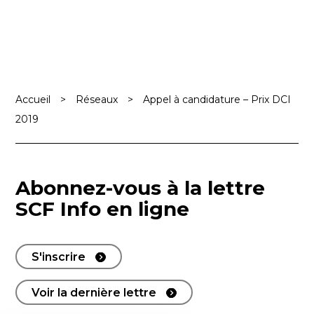
Accueil
>
Réseaux
>
Appel à candidature – Prix DCI
2019
Abonnez-vous à la lettre
SCF Info en ligne
S'inscrire
Voir la dernière lettre