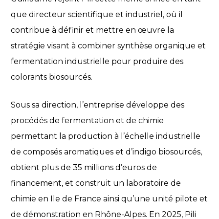
que directeur scientifique et industriel, où il
contribue à définir et mettre en œuvre la
stratégie visant à combiner synthèse organique et
fermentation industrielle pour produire des
colorants biosourcés.
Sous sa direction, l’entreprise développe des
procédés de fermentation et de chimie
permettant la production à l’échelle industrielle
de composés aromatiques et d’indigo biosourcés,
obtient plus de 35 millions d’euros de
financement, et construit un laboratoire de
chimie en Ile de France ainsi qu’une unité pilote et
de démonstration en Rhône-Alpes. En 2025, Pili