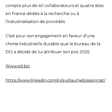
compte plus de 40 collaborateurs et quatre sites
en France dédiés à la recherche ou à
l’industrialisation de procédés.
C’est pour son engagement en faveur d’une
chimie industrielle durable que le bureau de la
DCI a décidé de lui attribuer son prix 2025.
Www.pili.bio
https://www.linkedin.com/in/guillaumeboissonnat/