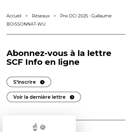
Accueil
>
Réseaux
>
Prix DCI 2025 : Guillaume
BOISSONNAT-WU
Abonnez-vous à la lettre
SCF Info en ligne
S'inscrire
Voir la dernière lettre