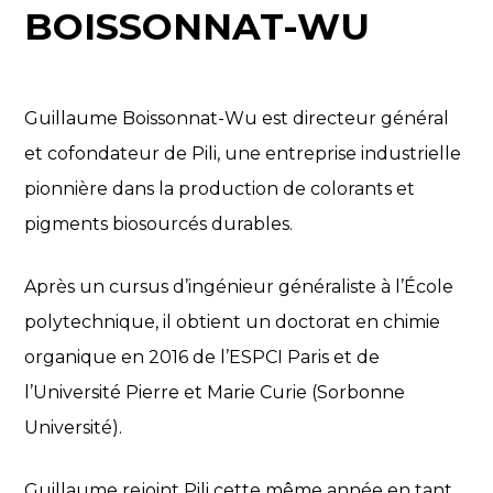
BOISSONNAT-WU
Guillaume Boissonnat-Wu est directeur général
et cofondateur de Pili, une entreprise industrielle
pionnière dans la production de colorants et
pigments biosourcés durables.
Après un cursus d’ingénieur généraliste à l’École
polytechnique, il obtient un doctorat en chimie
organique en 2016 de l’ESPCI Paris et de
l’Université Pierre et Marie Curie (Sorbonne
Université).
Guillaume rejoint Pili cette même année en tant