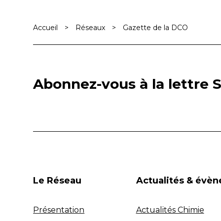
Accueil
>
Réseaux
>
Gazette de la DCO
Abonnez-vous à la lettre S
Le Réseau
Actualités & évè
Présentation
Actualités Chimie