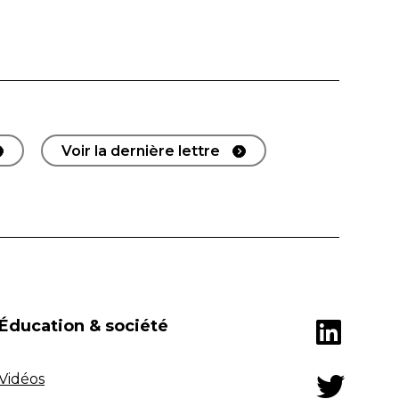
Voir la dernière lettre
Éducation & société
Vidéos