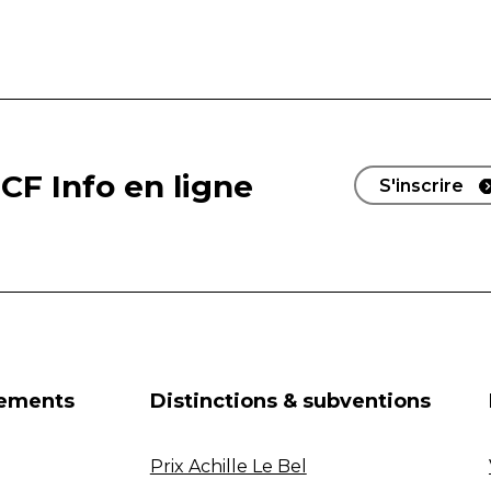
CF Info en ligne
S'inscrire
nements
Distinctions & subventions
Prix Achille Le Bel