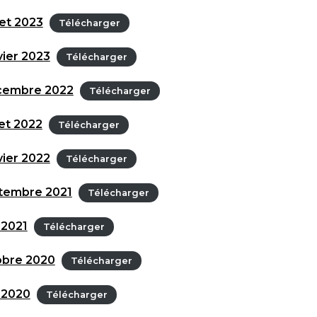
et 2023
Télécharger
ier 2023
Télécharger
cembre 2022
Télécharger
et 2022
Télécharger
ier 2022
Télécharger
tembre 2021
Télécharger
 2021
Télécharger
obre 2020
Télécharger
 2020
Télécharger