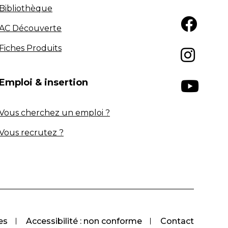
Bibliothèque
AC Découverte
Fiches Produits
Emploi & insertion
Vous cherchez un emploi ?
Vous recrutez ?
es
Accessibilité : non conforme
Contact