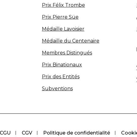
Prix Félix Trombe
Prix Pierre Süe
Médaille Lavoisier
Médaille du Centenaire
Membres Distingués
Prix Binationaux
Prix des Entités
Subventions
CGU
CGV
Politique de confidentialité
Cooki