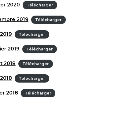
ier 2020
Télécharger
embre 2019
Télécharger
 2019
Télécharger
er 2019
Télécharger
t 2018
Télécharger
 2018
Télécharger
er 2018
Télécharger