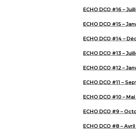
ECHO DCO #16 – Juill
ECHO DCO #15 – Janv
ECHO DCO #14 – Dé
ECHO DCO #13 – Juill
ECHO DCO #12 – Janv
ECHO DCO #11 – Sep
ECHO DCO #10 – Mai
ECHO DCO #9 – Oct
ECHO DCO #8 – Avril