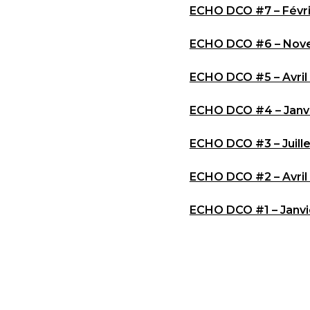
ECHO DCO #7 – Févr
ECHO DCO #6 – Nov
ECHO DCO #5 – Avril
ECHO DCO #4 – Janvi
ECHO DCO #3 – Juille
ECHO DCO #2 – Avril
ECHO DCO #1 – Janvi