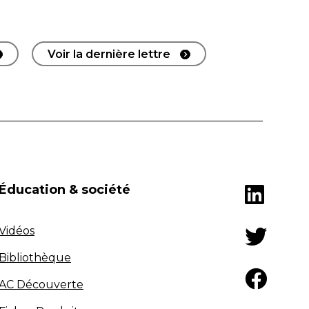
Voir la dernière lettre
Éducation & société
Vidéos
Bibliothèque
AC Découverte