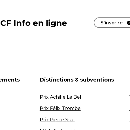
CF Info en ligne
S'inscrire
nements
Distinctions & subventions
Prix Achille Le Bel
Prix Félix Trombe
Prix Pierre Süe