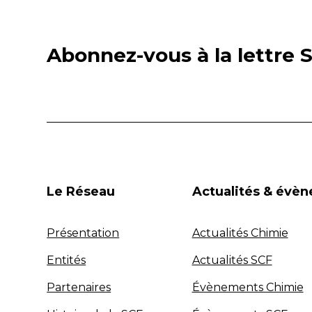
Abonnez-vous à la lettre S
Le Réseau
Actualités & évè
Présentation
Actualités Chimie
Entités
Actualités SCF
Partenaires
Évènements Chimie