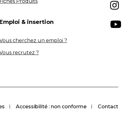
Fiches Produits
Emploi & insertion
Vous cherchez un emploi ?
Vous recrutez ?
es
Accessibilité : non conforme
Contact