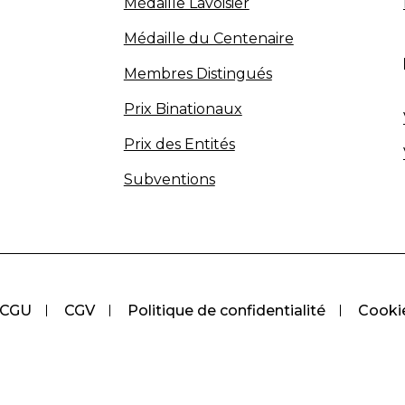
Médaille Lavoisier
Médaille du Centenaire
Membres Distingués
Prix Binationaux
Prix des Entités
Subventions
CGU
CGV
Politique de confidentialité
Cooki