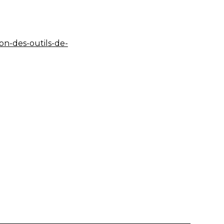
on-des-outils-de-