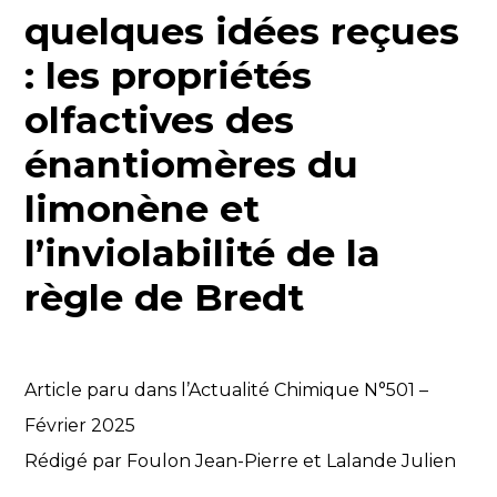
quelques idées reçues
: les propriétés
olfactives des
énantiomères du
limonène et
l’inviolabilité de la
règle de Bredt
Article paru dans l’Actualité Chimique N°501 –
Février 2025
Rédigé par Foulon Jean-Pierre et Lalande Julien