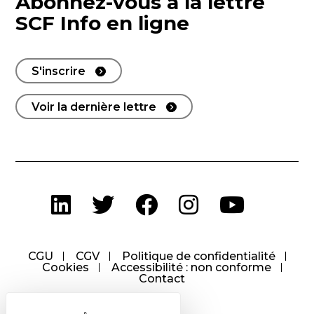
Abonnez-vous à la lettre
SCF Info en ligne
S'inscrire
Voir la dernière lettre
CGU
CGV
Politique de confidentialité
Cookies
Accessibilité : non conforme
Contact