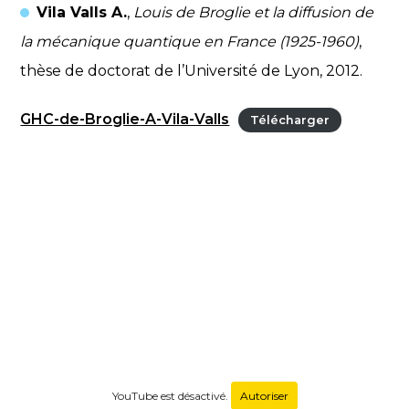
Vila Valls A.
,
Louis de Broglie et la diffusion de
la mécanique quantique en France (1925-1960)
,
thèse de doctorat de l’Université de Lyon, 2012.
GHC-de-Broglie-A-Vila-Valls
Télécharger
YouTube est désactivé.
Autoriser