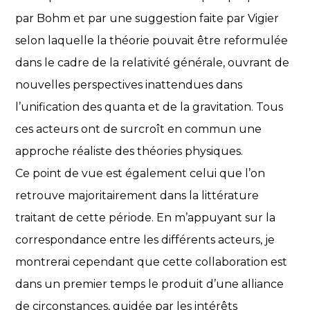
par Bohm et par une suggestion faite par Vigier
selon laquelle la théorie pouvait être reformulée
dans le cadre de la relativité générale, ouvrant de
nouvelles perspectives inattendues dans
l’unification des quanta et de la gravitation. Tous
ces acteurs ont de surcroît en commun une
approche réaliste des théories physiques.
Ce point de vue est également celui que l’on
retrouve majoritairement dans la littérature
traitant de cette période. En m’appuyant sur la
correspondance entre les différents acteurs, je
montrerai cependant que cette collaboration est
dans un premier temps le produit d’une alliance
de circonstances, guidée par les intérêts