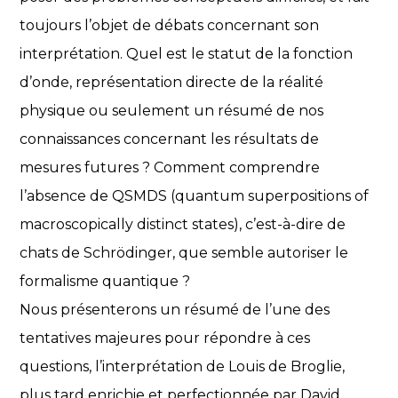
toujours l’objet de débats concernant son
interprétation. Quel est le statut de la fonction
d’onde, représentation directe de la réalité
physique ou seulement un résumé de nos
connaissances concernant les résultats de
mesures futures ? Comment comprendre
l’absence de QSMDS (quantum superpositions of
macroscopically distinct states), c’est-à-dire de
chats de Schrödinger, que semble autoriser le
formalisme quantique ?
Nous présenterons un résumé de l’une des
tentatives majeures pour répondre à ces
questions, l’interprétation de Louis de Broglie,
plus tard enrichie et perfectionnée par David