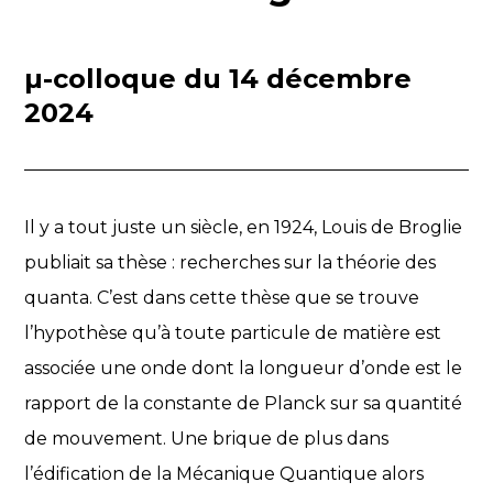
µ-colloque du 14 décembre
2024
Il y a tout juste un siècle, en 1924, Louis de Broglie
publiait sa thèse : recherches sur la théorie des
quanta. C’est dans cette thèse que se trouve
l’hypothèse qu’à toute particule de matière est
associée une onde dont la longueur d’onde est le
rapport de la constante de Planck sur sa quantité
de mouvement. Une brique de plus dans
l’édification de la Mécanique Quantique alors