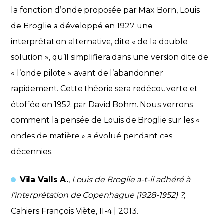
la fonction d’onde proposée par Max Born, Louis
de Broglie a développé en 1927 une
interprétation alternative, dite « de la double
solution », qu’il simplifiera dans une version dite de
« l’onde pilote » avant de l’abandonner
rapidement. Cette théorie sera redécouverte et
étoffée en 1952 par David Bohm. Nous verrons
comment la pensée de Louis de Broglie sur les «
ondes de matière » a évolué pendant ces
décennies.
Vila Valls A.
,
Louis de Broglie a-t-il adhéré à
l’interprétation de Copenhague (1928-1952) ?,
Cahiers François Viète, II-4 | 2013.