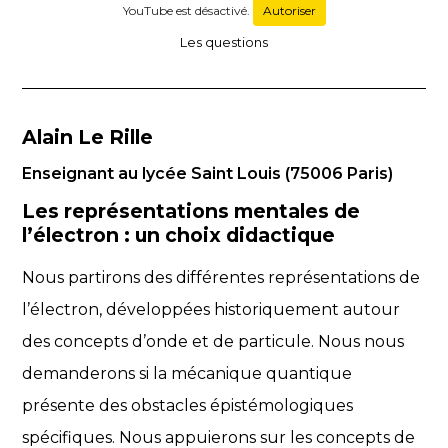
YouTube est désactivé.
Autoriser
Les questions
Alain Le Rille
Enseignant au lycée Saint Louis (75006 Paris)
Les représentations mentales de
l’électron : un choix didactique
Nous partirons des différentes représentations de
l’électron, développées historiquement autour
des concepts d’onde et de particule. Nous nous
demanderons si la mécanique quantique
présente des obstacles épistémologiques
spécifiques. Nous appuierons sur les concepts de