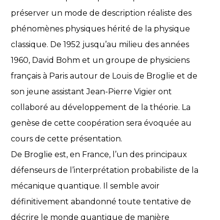
préserver un mode de description réaliste des
phénomènes physiques hérité de la physique
classique. De 1952 jusqu’au milieu des années
1960, David Bohm et un groupe de physiciens
français à Paris autour de Louis de Broglie et de
son jeune assistant Jean-Pierre Vigier ont
collaboré au développement de la théorie. La
genèse de cette coopération sera évoquée au
cours de cette présentation.
De Broglie est, en France, l’un des principaux
défenseurs de l’interprétation probabiliste de la
mécanique quantique. Il semble avoir
définitivement abandonné toute tentative de
décrire le monde quantique de manière