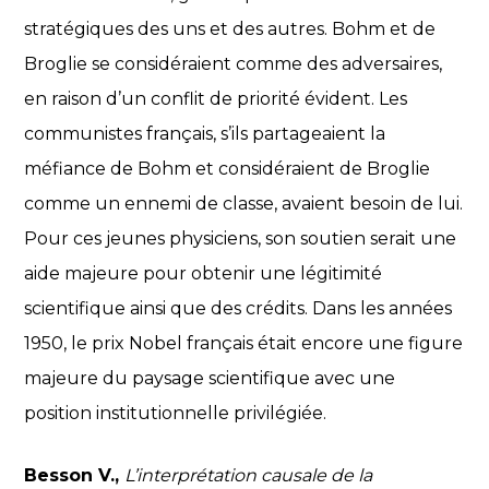
stratégiques des uns et des autres. Bohm et de
Broglie se considéraient comme des adversaires,
en raison d’un conflit de priorité évident. Les
communistes français, s’ils partageaient la
méfiance de Bohm et considéraient de Broglie
comme un ennemi de classe, avaient besoin de lui.
Pour ces jeunes physiciens, son soutien serait une
aide majeure pour obtenir une légitimité
scientifique ainsi que des crédits. Dans les années
1950, le prix Nobel français était encore une figure
majeure du paysage scientifique avec une
position institutionnelle privilégiée.
Besson V.,
L’interprétation causale de la