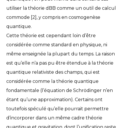
utiliser la théorie dBB comme un outil de calcul
commode [2], y compris en cosmogenèse
quantique.
Cette théorie est cependant loin d’être
considérée comme standard en physique, ni
même enseignée la plupart du temps. La raison
est qu’elle n’a pas pu être étendue à la théorie
quantique relativiste des champs, qui est
considérée comme la théorie quantique
fondamentale (l’équation de Schrödinger n’en
étant qu’une approximation). Certains ont
toutefois spéculé qu’elle pourrait permettre
d’incorporer dans un même cadre théorie
quantique et gravitation, dont l’unification reste