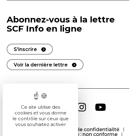
Abonnez-vous à la lettre
SCF Info en ligne
S'inscrire
Voir la dernière lettre
Ce site utilise des
cookies et vous donne
le contrôle sur ceux que
vous souhaitez activer
CGU
CGV
Politique de confidentialité
Cookies
Accessibilité : non conforme