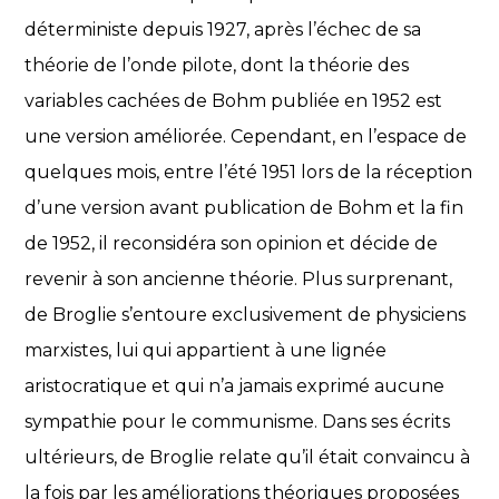
déterministe depuis 1927, après l’échec de sa
théorie de l’onde pilote, dont la théorie des
variables cachées de Bohm publiée en 1952 est
une version améliorée. Cependant, en l’espace de
quelques mois, entre l’été 1951 lors de la réception
d’une version avant publication de Bohm et la fin
de 1952, il reconsidéra son opinion et décide de
revenir à son ancienne théorie. Plus surprenant,
de Broglie s’entoure exclusivement de physiciens
marxistes, lui qui appartient à une lignée
aristocratique et qui n’a jamais exprimé aucune
sympathie pour le communisme. Dans ses écrits
ultérieurs, de Broglie relate qu’il était convaincu à
la fois par les améliorations théoriques proposées