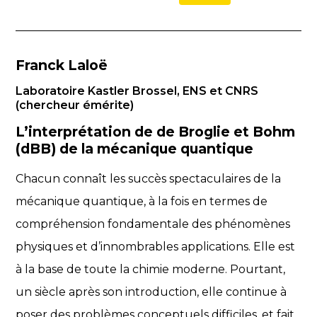
Franck Laloë
Laboratoire Kastler Brossel, ENS et CNRS
(chercheur émérite)
L’interprétation de de Broglie et Bohm
(dBB) de la mécanique quantique
Chacun connaît les succès spectaculaires de la
mécanique quantique, à la fois en termes de
compréhension fondamentale des phénomènes
physiques et d’innombrables applications. Elle est
à la base de toute la chimie moderne. Pourtant,
un siècle après son introduction, elle continue à
poser des problèmes conceptuels difficiles, et fait