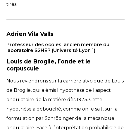
tirés.
Adrien Vila Valls
Professeur des écoles, ancien membre du
laboratoire S2HEP (Université Lyon 1)
Louis de Broglie, l’onde et le
corpuscule
Nous reviendrons sur la carrière atypique de Louis
de Broglie, qui a émis l’hypothèse de l’aspect
ondulatoire de la matière dès 1923. Cette
hypothèse a débouché, comme on le sait, sur la
formulation par Schrödinger de la mécanique
ondulatoire. Face à l’interprétation probabiliste de