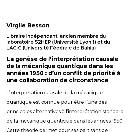
Virgile Besson
Libraire indépendant, ancien membre du
laboratoire S2HEP (Université Lyon 1) et du
LACIC (Université Fédérale de Bahia)
La genèse de l’interprétation causale
de la mécanique quantique dans les
années 1950 : d’un conflit de priorité à
une collaboration de circonstance
L’interprétation causale de la mécanique
quantique est connue pour être l’une des
principales alternatives à l’interprétation standard
de la mécanique quantique dans les années 1950.
Cette théorie permet pour ses partisans de