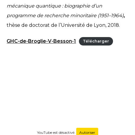
mécanique quantique : biographie d’un
programme de recherche minoritaire (1951–1964)
,
thèse de doctorat de l’Université de Lyon, 2018.
GHC-de-Broglie-V-Besson-1
Télécharger
YouTube est désactivé.
Autoriser