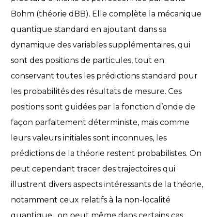
Bohm (théorie dBB). Elle complète la mécanique
quantique standard en ajoutant dans sa
dynamique des variables supplémentaires, qui
sont des positions de particules, tout en
conservant toutes les prédictions standard pour
les probabilités des résultats de mesure. Ces
positions sont guidées par la fonction d’onde de
façon parfaitement déterministe, mais comme
leurs valeurs initiales sont inconnues, les
prédictions de la théorie restent probabilistes. On
peut cependant tracer des trajectoires qui
illustrent divers aspects intéressants de la théorie,
notamment ceux relatifs à la non-localité
quantique ; on peut même dans certains cas