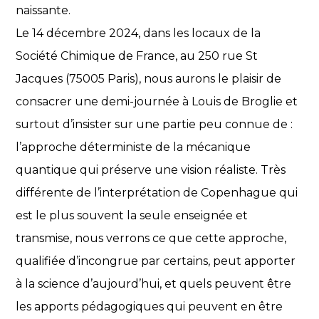
naissante.
Le 14 décembre 2024, dans les locaux de la
Société Chimique de France, au 250 rue St
Jacques (75005 Paris), nous aurons le plaisir de
consacrer une demi-journée à Louis de Broglie et
surtout d’insister sur une partie peu connue de :
l’approche déterministe de la mécanique
quantique qui préserve une vision réaliste. Très
différente de l’interprétation de Copenhague qui
est le plus souvent la seule enseignée et
transmise, nous verrons ce que cette approche,
qualifiée d’incongrue par certains, peut apporter
à la science d’aujourd’hui, et quels peuvent être
les apports pédagogiques qui peuvent en être